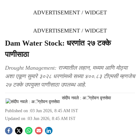
ADVERTISEMENT / WIDGET
ADVERTISEMENT / WIDGET
Dam Water Stock: धरणांत २७ टक्के
पाणीसाठा
Drought Management: राज्यातील लहान, मध्यम आणि मोठ्या
अशा एकूण सुमारे ३०२८ धरणांमध्ये सध्या ४००.८३ टीएमसी म्हणजेच
२७ टक्के उपयुक्त पाणीसाठा उपलब्ध आहे.
संदीप नवले : अॅग्रोवन वृत्तसेवा
Published on :
03 Jun 2026, 8:45 AM
IST
Updated on :
03 Jun 2026, 8:45 AM
IST
S