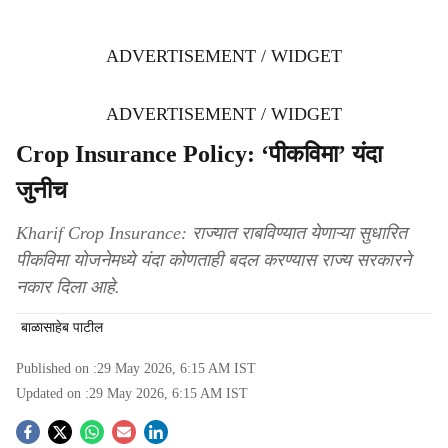
ADVERTISEMENT / WIDGET
ADVERTISEMENT / WIDGET
Crop Insurance Policy: ‘पीकविमा’ यंदा
जुनीच
Kharif Crop Insurance: राज्यात राबविण्यात येणाऱ्या सुधारित
पीकविमा योजनेमध्ये यंदा कोणताही बदल करण्यास राज्य सरकारने
नकार दिला आहे.
बाळासाहेब पाटील
Published on :
29 May 2026, 6:15 AM
IST
Updated on :
29 May 2026, 6:15 AM
IST
S