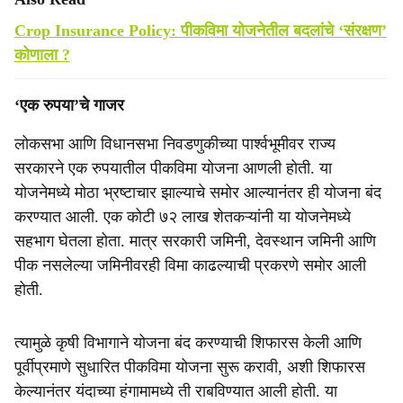
Crop Insurance Policy: पीकविमा योजनेतील बदलांचे ‘संरक्षण’
कोणाला ?
‘एक रुपया’चे गाजर
लोकसभा आणि विधानसभा निवडणुकीच्या पार्श्वभूमीवर राज्य
सरकारने एक रुपयातील पीकविमा योजना आणली होती. या
योजनेमध्ये मोठा भ्रष्टाचार झाल्याचे समोर आल्यानंतर ही योजना बंद
करण्यात आली. एक कोटी ७२ लाख शेतकऱ्यांनी या योजनेमध्ये
सहभाग घेतला होता. मात्र सरकारी जमिनी, देवस्थान जमिनी आणि
पीक नसलेल्या जमिनीवरही विमा काढल्याची प्रकरणे समोर आली
होती.
त्यामुळे कृषी विभागाने योजना बंद करण्याची शिफारस केली आणि
पूर्वीप्रमाणे सुधारित पीकविमा योजना सुरू करावी, अशी शिफारस
केल्यानंतर यंदाच्या हंगामामध्ये ती राबविण्यात आली होती. या