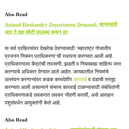
Also Read
Animal Husbandry Department Demand: चाऱ्यासाठी
आठ ते दहा कोटी उपलब्ध करून द्या
या सर्व प्रक्रियांवर देखरेख ठेवण्यासाठी ‘महाराष्ट्र गोजातीय
प्रजनन नियमन प्राधिकरणा’ची स्थापना करण्यात आली आहे.
प्राधिकरणाला केंद्रांची तपासणी, झडती व नियमबाह्य साहित्य जप्त
करण्याचे अधिकार देण्यात आले आहेत. कायद्यातील नियमांचे
उल्लंघन करणाऱ्यांवर कडक कायदेशीर
कारवाई
व दंडाची तरतूद
करण्यात आली असल्याने संभाव्य कारवाई टाळण्यासाठी संबंधितांनी
प्राधिकरणाकडे लवकरात लवकर नोंदणी करावी, असे आवाहन
पशुसंवर्धन आयुक्तांनी केले आहे.
Also Read