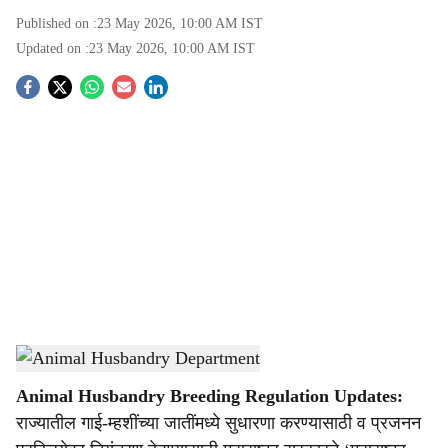
Published on :
23 May 2026, 10:00 AM
IST
Updated on :
23 May 2026, 10:00 AM
IST
S
o
c
i
a
l
s
Animal Husbandry Department
-
Agrowon
h
Animal Husbandry Breeding Regulation Updates:
a
राज्यातील गाई-म्हशींच्या जातींमध्ये सुधारणा करण्यासाठी व प्रजनन