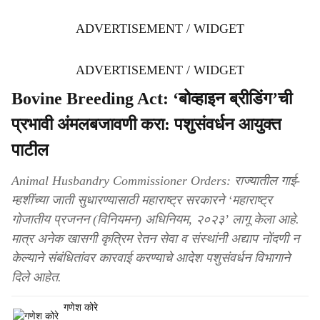
ADVERTISEMENT / WIDGET
ADVERTISEMENT / WIDGET
Bovine Breeding Act: ‘बोव्हाइन ब्रीडिंग’ची
प्रभावी अंमलबजावणी करा: पशुसंवर्धन आयुक्त
पाटील
Animal Husbandry Commissioner Orders: राज्यातील गाई-
म्हशींच्या जाती सुधारण्यासाठी महाराष्ट्र सरकारने ‘महाराष्ट्र
गोजातीय प्रजनन (विनियमन) अधिनियम, २०२३’ लागू केला आहे.
मात्र अनेक खासगी कृत्रिम रेतन सेवा व संस्थांनी अद्याप नोंदणी न
केल्याने संबंधितांवर कारवाई करण्याचे आदेश पशुसंवर्धन विभागाने
दिले आहेत.
गणेश कोरे