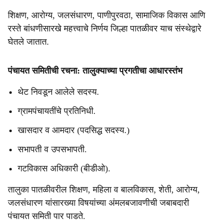
शिक्षण, आरोग्य, जलसंधारण, पाणीपुरवठा, सामाजिक विकास आणि
रस्ते बांधणीसारखे महत्त्वाचे निर्णय जिल्हा पातळीवर याच संस्थेद्वारे
घेतले जातात.
पंचायत समितीची रचना: तालुक्याच्या प्रगतीचा आधारस्तंभ
थेट निवडून आलेले सदस्य.
ग्रामपंचायतींचे प्रतिनिधी.
खासदार व आमदार (पदसिद्ध सदस्य.)
सभापती व उपसभापती.
गटविकास अधिकारी (बीडीओ).
तालुका पातळीवरील शिक्षण, महिला व बालविकास, शेती, आरोग्य,
जलसंधारण यांसारख्या विषयांच्या अंमलबजावणीची जबाबदारी
पंचायत समिती पार पाडते.