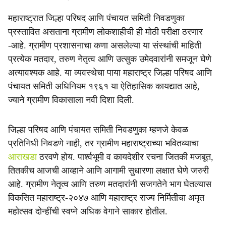
महाराष्ट्रात जिल्हा परिषद आणि पंचायत समिती निवडणुका
प्रस्तावित असताना ग्रामीण लोकशाहीची ही मोठी परीक्षा ठरणार
-आहे. ग्रामीण प्रशासनाचा कणा असलेल्या या संस्थांची माहिती
प्रत्येक मतदार, तरुण नेतृत्व आणि उत्सुक उमेदवारांनी समजून घेणे
अत्यावश्यक आहे. या व्यवस्थेचा पाया महाराष्ट्र जिल्हा परिषद आणि
पंचायत समिती अधिनियम १९६१ या ऐतिहासिक कायद्यात आहे,
ज्याने ग्रामीण विकासाला नवी दिशा दिली.
जिल्हा परिषद आणि पंचायत समिती निवडणुका म्हणजे केवळ
प्रतिनिधी निवडणे नाही, तर ग्रामीण महाराष्ट्राच्या भवितव्याचा
आराखडा
ठरवणे होय. पार्श्वभूमी व कायदेशीर रचना जितकी मजबूत,
तितकीच आजची आव्हाने आणि आगामी सुधारणा लक्षात घेणे जरुरी
आहे. ग्रामीण नेतृत्व आणि तरुण मतदारांनी सजगतेने भाग घेतल्यास
विकसित महाराष्ट्र-२०४७ आणि महाराष्ट्र राज्य निर्मितीचा अमृत
महोत्सव दोन्हींची स्वप्ने अधिक वेगाने साकार होतील.