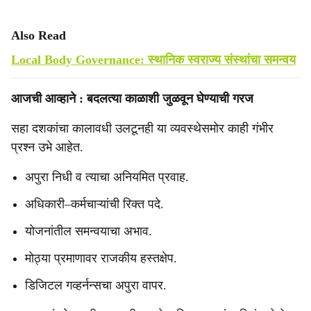
Also Read
Local Body Governance: स्थानिक स्वराज्य संस्थांचा समन्वय
आजची आव्हाने : बदलत्या काळाशी जुळवून घेण्याची गरज
सहा दशकांचा कालावधी उलटूनही या व्यवस्थेसमोर काही गंभीर
प्रश्न उभे आहेत.
अपुरा निधी व त्याचा अनियमित प्रवाह.
अधिकारी–कर्मचाऱ्यांची रिक्त पदे.
योजनांतील समन्वयाचा अभाव.
मोठ्या प्रमाणावर राजकीय हस्तक्षेप.
डिजिटल गव्हर्नन्सचा अपुरा वापर.