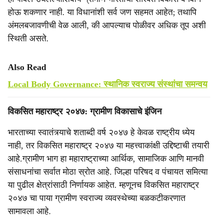
होऊ शकणार नाही. या विधानांशी सर्व जण सहमत आहेत; तथापि
अंमलबजावणीची वेळ आली, की आपल्याच पोळीवर अधिक तूप अशी
स्थिती असते.
Also Read
Local Body Governance: स्थानिक स्वराज्य संस्थांचा समन्वय
विकसित महाराष्ट्र २०४७: ग्रामीण विकासाचे इंजिन
भारताच्या स्वातंत्र्याचे शताब्दी वर्ष २०४७ हे केवळ राष्ट्रीय ध्येय
नाही, तर विकसित महाराष्ट्र २०४७ या महत्त्वाकांक्षी उद्दिष्टाची तयारी
आहे.ग्रामीण भाग हा महाराष्ट्राच्या आर्थिक, सामाजिक आणि मानवी
संसाधनांचा सर्वात मोठा स्रोत आहे. जिल्हा परिषद व पंचायत समित्या
या पुढील क्षेत्रांसाठी निर्णायक आहेत. म्हणूनच विकसित महाराष्ट्र
२०४७ चा पाया ग्रामीण स्वराज्य व्यवस्थेच्या बळकटीकरणात
सामावला आहे.