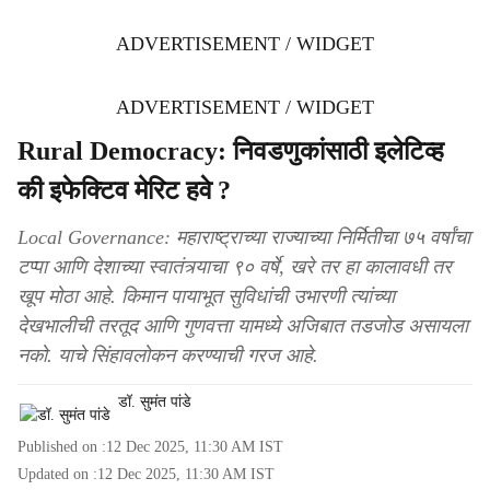
ADVERTISEMENT / WIDGET
ADVERTISEMENT / WIDGET
Rural Democracy: निवडणुकांसाठी इलेटिव्ह
की इफेक्टिव मेरिट हवे ?
Local Governance: महाराष्ट्राच्या राज्याच्या निर्मितीचा ७५ वर्षांचा
टप्पा आणि देशाच्या स्वातंत्र्याचा ९० वर्षे, खरे तर हा कालावधी तर
खूप मोठा आहे. किमान पायाभूत सुविधांची उभारणी त्यांच्या
देखभालीची तरतूद आणि गुणवत्ता यामध्ये अजिबात तडजोड असायला
नको. याचे सिंहावलोकन करण्याची गरज आहे.
डॉ. सुमंत पांडे
Published on :
12 Dec 2025, 11:30 AM
IST
Updated on :
12 Dec 2025, 11:30 AM
IST