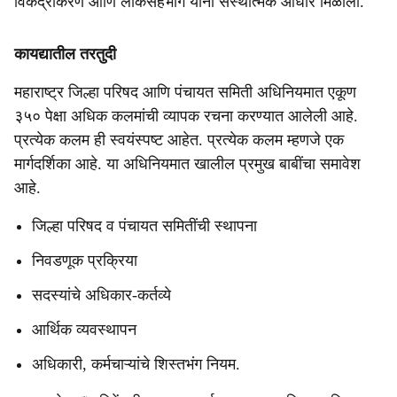
विकेंद्रीकरण आणि लोकसहभाग यांना संस्थात्मक आधार मिळाला.
कायद्यातील तरतुदी
महाराष्ट्र जिल्हा परिषद आणि पंचायत समिती अधिनियमात एकूण
३५० पेक्षा अधिक कलमांची व्यापक रचना करण्यात आलेली आहे.
प्रत्येक कलम ही स्वयंस्पष्ट आहेत. प्रत्येक कलम म्हणजे एक
मार्गदर्शिका आहे. या अधिनियमात खालील प्रमुख बाबींचा समावेश
आहे.
जिल्हा परिषद व पंचायत समितींची स्थापना
निवडणूक प्रक्रिया
सदस्यांचे अधिकार-कर्तव्ये
आर्थिक व्यवस्थापन
अधिकारी, कर्मचाऱ्यांचे शिस्तभंग नियम.