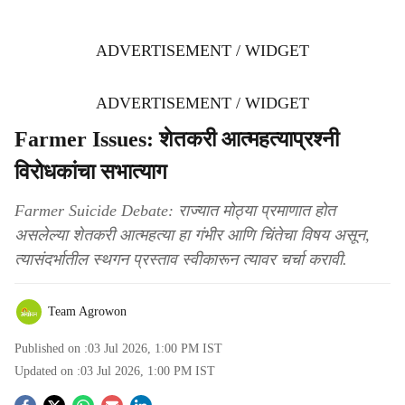
ADVERTISEMENT / WIDGET
ADVERTISEMENT / WIDGET
Farmer Issues: शेतकरी आत्महत्याप्रश्नी
विरोधकांचा सभात्याग
Farmer Suicide Debate: राज्यात मोठ्या प्रमाणात होत
असलेल्या शेतकरी आत्महत्या हा गंभीर आणि चिंतेचा विषय असून,
त्यासंदर्भातील स्थगन प्रस्ताव स्वीकारून त्यावर चर्चा करावी.
Team Agrowon
Published on :
03 Jul 2026, 1:00 PM
IST
Updated on :
03 Jul 2026, 1:00 PM
IST