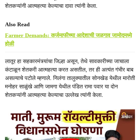
शेतकऱ्यांनी आत्महत्या केल्याचा दावा त्यांनी केला.
Also Read
Farmer Demands: कर्जमाफीच्या आदेशाची जळगाव जामोदमध्ये
होळी
लातूर हा सहकारमंत्र्यांचा जिल्हा असून, तेथे सावकारीच्या जाचाला
कंटाळून शेतकरी आत्महत्या करत असतील, तर ही अत्यंत गंभीर बाब
असल्याचे पटोले म्हणाले. निलंगा तालुक्यातील सोनखेड येथील मारोती
मनोहर साळुंखे आणि जामगा येथील पंडित रामा पवार या दोन
शेतकऱ्यांनी आत्महत्या केल्याचा उल्लेख त्यांनी केला.