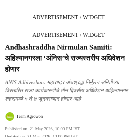
ADVERTISEMENT / WIDGET
ADVERTISEMENT / WIDGET
Andhashraddha Nirmulan Samiti:
अहिल्यानगरला ‘अंनिस’चे राज्यस्तरीय अधिवेशन
होणार
ANIS Adhiveshan: महाराष्ट्र अंधश्रद्धा निर्मूलन समितीच्या
विस्तारित राज्य कार्यकारणीचे तीन दिवसीय अधिवेशन अहिल्यानगर
शहरामध्ये ५ ते ७ जूनदरम्यान होणार आहे
Team Agrowon
Published on :
21 May 2026, 10:00 PM
IST
Updated on :
21 May 2026, 10:00 PM
IST