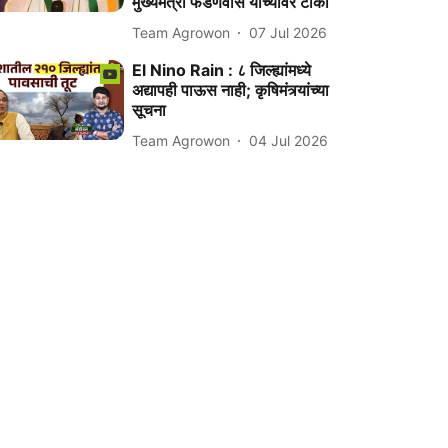
मुख्यमंत्री फडणवीस यांच्यावर टीका
Team Agrowon
07 Jul 2026
El Nino Rain : ८ जिल्ह्यांमध्ये
अद्यापही पाऊस नाही; कृषिमंत्र्यांच्या
सूचना
Team Agrowon
04 Jul 2026