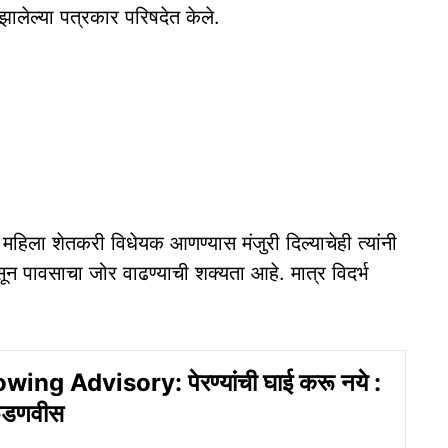
ा झालेल्या पत्रकार परिषदेत केले.
 महिला शेतकरी विधेयक आणण्यास मंजुरी दिल्याचेही त्यांनी
 पावसाचा जोर वाढण्याची शक्यता आहे. मात्र विदर्भ
ing Advisory: पेरण्यांची घाई करू नये :
 फडणवीस