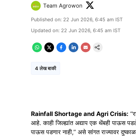
Team Agrowon
Published on
:
22 Jun 2026, 6:45 am
IST
Updated on
:
22 Jun 2026, 6:45 am
IST
4 लेख बाकी
Rainfall Shortage and Agri Crisis:
‘‘र
आहे. काही जिल्ह्यांत अद्याप एक थेंबही पाऊस पडले
पाऊस पडणार नाही,’’ असे सांगत राज्यावर दुष्काळा