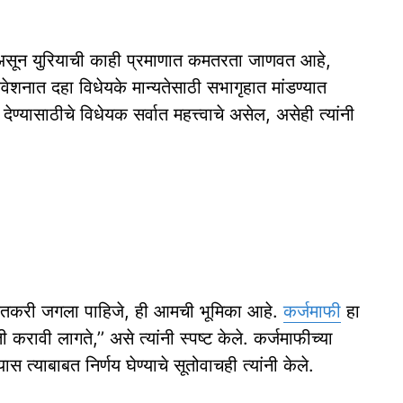
त असून युरियाची काही प्रमाणात कमतरता जाणवत आहे,
शनात दहा विधेयके मान्यतेसाठी सभागृहात मांडण्यात
ेण्यासाठीचे विधेयक सर्वात महत्त्वाचे असेल, असेही त्यांनी
शेतकरी जगला पाहिजे, ही आमची भूमिका आहे.
कर्जमाफी
हा
रावी लागते,’’ असे त्यांनी स्पष्ट केले. कर्जमाफीच्या
त्याबाबत निर्णय घेण्याचे सूतोवाचही त्यांनी केले.