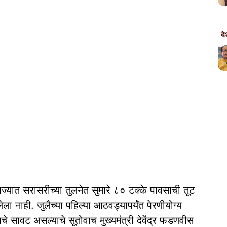
ाज्यात सरासरीच्या तुलनेत सुमारे ८० टक्के पावसाची तूट
ला नाही. जुलैच्या पहिल्या आठवड्यापर्यंत पेरणीयोग्य
चे सावट असल्याचे सूतोवाच मुख्यमंत्री देवेंद्र फडणवीस