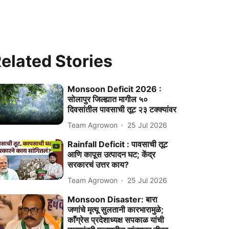
elated Stories
Monsoon Deficit 2026 :
सोलापुर जिल्ह्यात मागील ५०
दिवसांतील पावसाची तूट २३ टक्क्यांवर
Team Agrowon
25 Jul 2026
Rainfall Deficit : पावसाची तूट
आणि कापूस उत्पादन घट; केंद्र
सरकारचं उत्तर काय?
Team Agrowon
25 Jul 2026
Monsoon Disaster: बारा
जणांचे मृत्यू सुलतानी कारभारामुळे;
काॅंग्रेस प्रदेशाध्यक्ष सपकाळ यांची