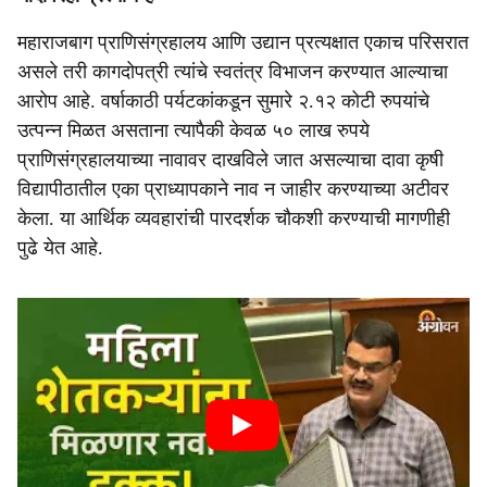
महाराजबाग प्राणिसंग्रहालय आणि उद्यान प्रत्यक्षात एकाच परिसरात
असले तरी कागदोपत्री त्यांचे स्वतंत्र विभाजन करण्यात आल्याचा
आरोप आहे. वर्षाकाठी पर्यटकांकडून सुमारे २.१२ कोटी रुपयांचे
उत्पन्न मिळत असताना त्यापैकी केवळ ५० लाख रुपये
प्राणिसंग्रहालयाच्या नावावर दाखविले जात असल्याचा दावा कृषी
विद्यापीठातील एका प्राध्यापकाने नाव न जाहीर करण्याच्या अटीवर
केला. या आर्थिक व्यवहारांची पारदर्शक चौकशी करण्याची मागणीही
पुढे येत आहे.