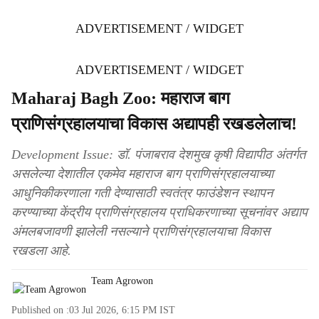
ADVERTISEMENT / WIDGET
ADVERTISEMENT / WIDGET
Maharaj Bagh Zoo: महाराज बाग
प्राणिसंग्रहालयाचा विकास अद्यापही रखडलेलाच!
Development Issue: डॉ. पंजाबराव देशमुख कृषी विद्यापीठ अंतर्गत
असलेल्या देशातील एकमेव महाराज बाग प्राणिसंग्रहालयाच्या
आधुनिकीकरणाला गती देण्यासाठी स्वतंत्र फाउंडेशन स्थापन
करण्याच्या केंद्रीय प्राणिसंग्रहालय प्राधिकरणाच्या सूचनांवर अद्याप
अंमलबजावणी झालेली नसल्याने प्राणिसंग्रहालयाचा विकास
रखडला आहे.
Team Agrowon
Published on :
03 Jul 2026, 6:15 PM
IST