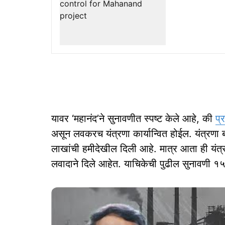
यावर ‘महानंद’ने सुनावणीत स्पष्ट केले आहे, की
प्
असून लवकरच यंत्रणा कार्यान्वित होईल. यंत्रणा 
लाखांची हमीदेखील दिली आहे. मात्र आता ही यंत्
लवादाने दिले आहेत. याचिकेची पुढील सुनावणी १