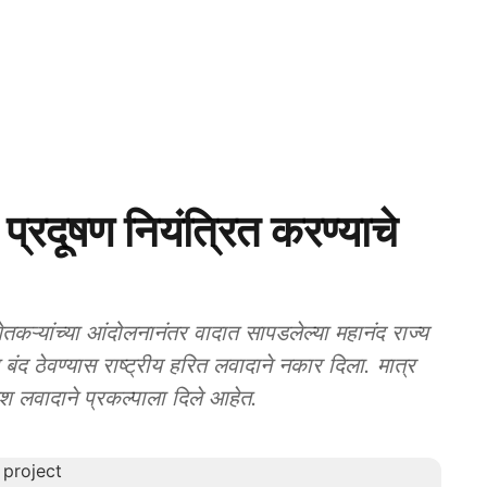
रदूषण नियंत्रित करण्याचे
तकऱ्यांच्या आंदोलनानंतर वादात सापडलेल्या महानंद राज्य
बंद ठेवण्यास राष्ट्रीय हरित लवादाने नकार दिला. मात्र
ेश लवादाने प्रकल्पाला दिले आहेत.