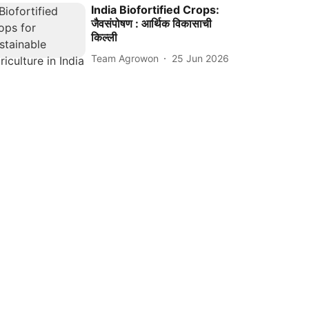
India Biofortified Crops:
जैवसंपोषण : आर्थिक विकासाची
किल्ली
Team Agrowon
25 Jun 2026