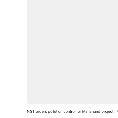
NGT orders pollution control for Mahanand project