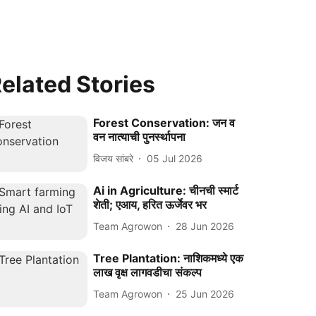
elated Stories
Forest Conservation: जन व
वन नात्याची पुनर्स्थापना
विजय सांबरे
05 Jul 2026
Ai in Agriculture: चीनची स्मार्ट
शेती; एआय, हरित ऊर्जेवर भर
Team Agrowon
28 Jun 2026
Tree Plantation: नाशिकमध्ये एक
लाख वृक्ष लागवडीचा संकल्प
Team Agrowon
25 Jun 2026