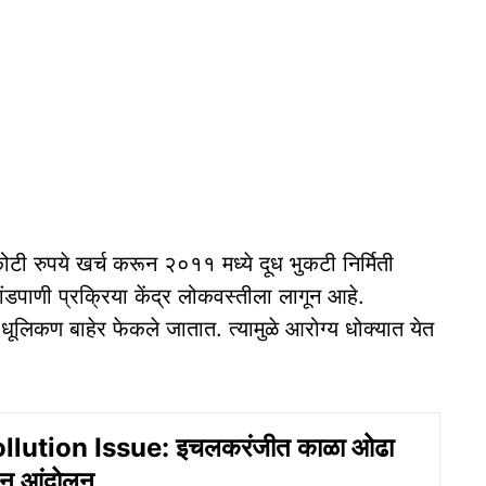
कोटी रुपये खर्च करून २०११ मध्ये दूध भुकटी निर्मिती
डपाणी प्रक्रिया केंद्र लोकवस्तीला लागून आहे.
धूलिकण बाहेर फेकले जातात. त्यामुळे आरोग्य धोक्यात येत
lution Issue: इचलकरंजीत काळा ओढा
ून आंदोलन