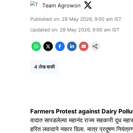
Team Agrowon
Published on
:
28 May 2026, 9:00 am
IST
Updated on
:
28 May 2026, 9:00 am
IST
4 लेख बाकी
Farmers Protest against Dairy Pollu
वादात सापडलेल्या महानंद राज्य सहकारी दूध महासंघ
हरित लवादाने नकार दिला. मात्र प्रदूषण नियंत्र