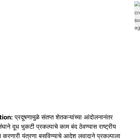
tion:
प्रदूषणामुळे संतप्त शेतकऱ्यांच्या आंदोलनानंतर
ाने दूध भुकटी प्रकल्पाचे काम बंद ठेवण्यास राष्ट्रीय
ण करणारी यंत्रणा बसविण्याचे आदेश लवादाने प्रकल्पाला