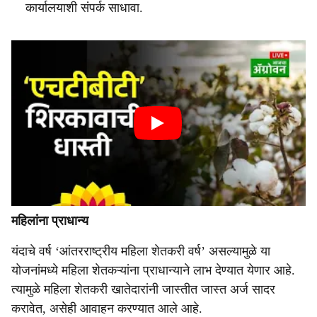
कार्यालयाशी संपर्क साधावा.
महिलांना प्राधान्य
यंदाचे वर्ष ‘आंतरराष्ट्रीय महिला शेतकरी वर्ष’ असल्यामुळे या
योजनांमध्ये महिला शेतकऱ्यांना प्राधान्याने लाभ देण्यात येणार आहे.
त्यामुळे महिला शेतकरी खातेदारांनी जास्तीत जास्त अर्ज सादर
करावेत, असेही आवाहन करण्यात आले आहे.