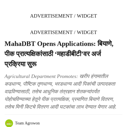
ADVERTISEMENT / WIDGET
ADVERTISEMENT / WIDGET
MahaDBT Opens Applications: बियाणे,
पीक प्रात्यक्षिकांसाठी ‘महाडीबीटी’वर अर्ज
प्रक्रिया सुरू
Agricultural Department Promotes: खरीप हंगामातील
कडधान्य, पौष्टिक तृणधान्य, भरडधान्य आदी पिकांची उत्पादकता
वाढविण्यासाठी, तसेच आधुनिक तंत्रज्ञान शेतकऱ्यांपर्यंत
पोहोचविण्याच्या हेतूने पीक प्रात्यक्षिक, प्रमाणित बियाणे वितरण,
तसेच मिनी किटचे वितरण आदी घटकांचा लाभ देण्यात येणार आहे.
Team Agrowon