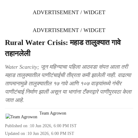
ADVERTISEMENT / WIDGET
ADVERTISEMENT / WIDGET
Rural Water Crisis: महाड तालुक्यात गावे
तहानलेली
Water Scarcity; जून महिन्याचा पहिला आठवडा संपत आला तरी
महाड तालुक्यातील पाणीटंचाईची तीव्रता कमी झालेली नाही. वाढत्या
तापमानामुळे तालुक्यातील १७ गावे आणि १०७ वाड्यांमध्ये गंभीर
पाणीटंचाई निर्माण झाली असून या भागांना टँकरद्वारे पाणीपुरवठा केला
जात आहे.
Team Agrowon
Published on :
10 Jun 2026, 6:00 PM
IST
Updated on :
10 Jun 2026, 6:00 PM
IST