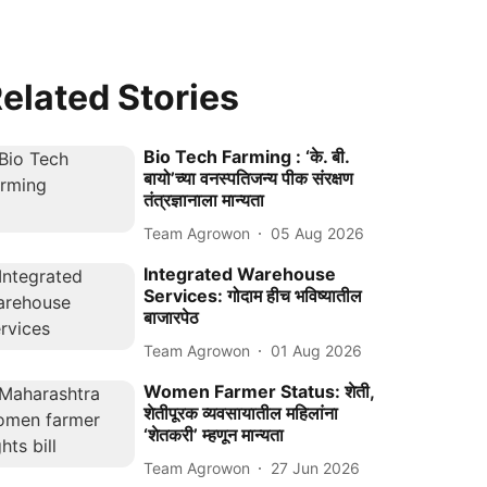
elated Stories
Bio Tech Farming : ‘के. बी.
बायो’च्या वनस्पतिजन्य पीक संरक्षण
तंत्रज्ञानाला मान्यता
Team Agrowon
05 Aug 2026
Integrated Warehouse
Services: गोदाम हीच भविष्यातील
बाजारपेठ
Team Agrowon
01 Aug 2026
Women Farmer Status: शेती,
शेतीपूरक व्यवसायातील महिलांना
‘शेतकरी’ म्हणून मान्यता
Team Agrowon
27 Jun 2026