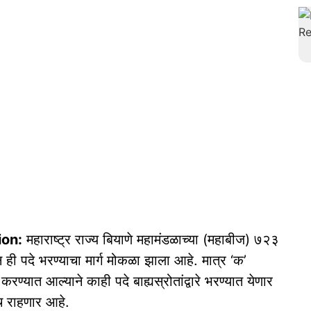
ion:
महाराष्ट्र राज्य बियाणे महामंडळाच्या (महाबीज) ७२३
 ही पदे भरण्याचा मार्ग मोकळा झाला आहे. मात्र ‘क’
करण्यात आल्याने काही पदे बाह्यस्रोतांद्वारे भरण्यात येणार
च राहणार आहे.