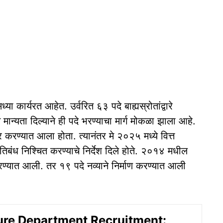
 कार्यरत आहेत. उर्वरित ६३ पदे बाह्यस्रोतांद्वारे
मान्यता दिल्याने ही पदे भरण्याचा मार्ग मोकळा झाला आहे.
करण्यात आला होता. त्यानंतर मे २०२५ मध्ये वित्त
िबंध निश्चित करण्याचे निर्देश दिले होते. २०१४ मधील
रण्यात आली. तर १९ पदे नव्याने निर्माण करण्यात आली
ure Department Recruitment: