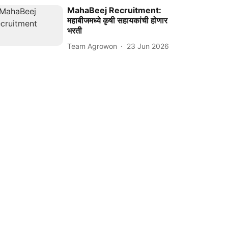
MahaBeej Recruitment:
महाबीजमध्ये कृषी सहायकांची होणार
भरती
Team Agrowon
23 Jun 2026