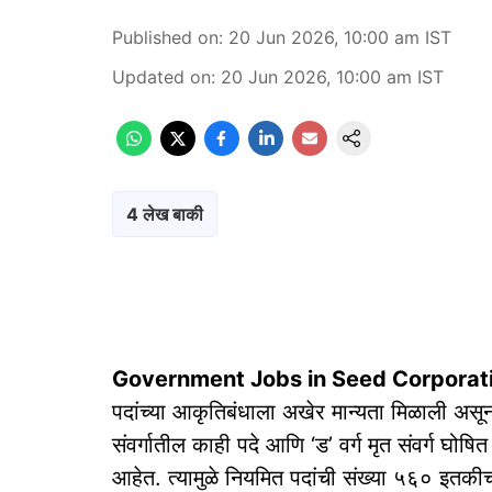
Published on
:
20 Jun 2026, 10:00 am
IST
Updated on
:
20 Jun 2026, 10:00 am
IST
4 लेख बाकी
Government Jobs in Seed Corporat
पदांच्या आकृतिबंधाला अखेर मान्यता मिळाली असून
संवर्गातील काही पदे आणि ‘ड’ वर्ग मृत संवर्ग घोषित 
आहेत. त्यामुळे नियमित पदांची संख्या ५६० इतकी