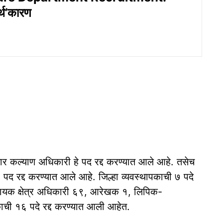
र्थ’कारण
र कल्याण अधिकारी हे पद रद्द करण्यात आले आहे. तसेच
 १ पद रद्द करण्यात आले आहे. जिल्हा व्यवस्थापकाची ७ पदे
ायक क्षेत्र अधिकारी ६९, आरेखक १, लिपिक-
ची १६ पदे रद्द करण्यात आली आहेत.