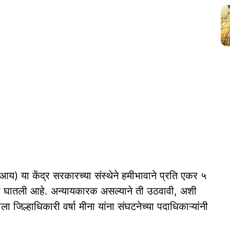
) या केंद्र सरकारच्या संस्थेने हमीभावाने प्रति एकर ५
दा घातली आहे. अन्यायकारक असल्याने ती उठवावी, अशी
जिल्हाधिकारी वर्षा मीना यांना संघटनेच्या पदाधिकाऱ्यांनी