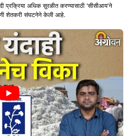
ेदी प्रक्रिया अधिक सुरळीत करण्यासाठी ‘सीसीआय’ने
णी शेतकरी संघटनेने केली आहे.