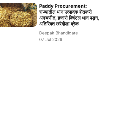
Paddy Procurement:
राज्यातील धान उत्पादक शेतकरी
अडचणीत, हजारो क्विंटल धान पडून,
अतिरिक्त खरेदीला ब्रेक
Deepak Bhandigare
07 Jul 2026