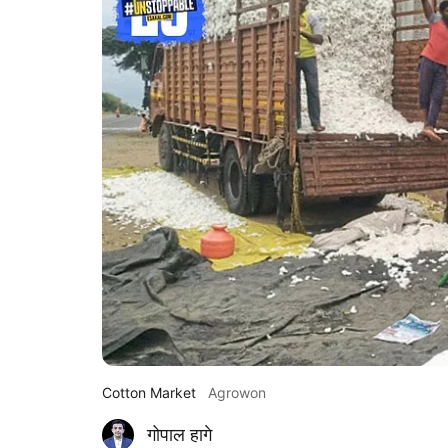
Cotton Market
Agrowon
गोपाल हागे