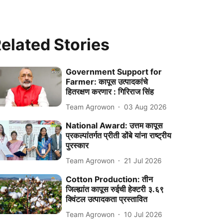
elated Stories
Government Support for
Farmer: कापूस उत्पादकांचे
हितरक्षण करणार : गिरिराज सिंह
Team Agrowon
03 Aug 2026
National Award: उत्तम कापूस
प्रकल्पांतर्गत प्रीती डोंबे यांना राष्ट्रीय
पुरस्कार
Team Agrowon
21 Jul 2026
Cotton Production: तीन
जिल्ह्यांत कापूस रुईची हेक्टरी ३.६९
क्विंटल उत्पादकता प्रस्तावित
Team Agrowon
10 Jul 2026