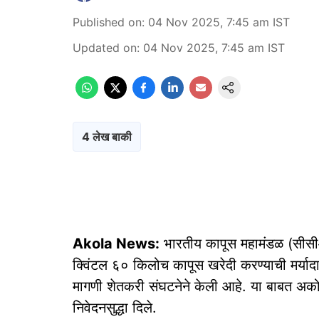
Published on
:
04 Nov 2025, 7:45 am
IST
Updated on
:
04 Nov 2025, 7:45 am
IST
4 लेख बाकी
Akola News:
भारतीय कापूस महामंडळ (सीसीआय
क्विंटल ६० किलोच कापूस खरेदी करण्याची मर्या
मागणी शेतकरी संघटनेने केली आहे. या बाबत अकोला 
निवेदनसुद्धा दिले.