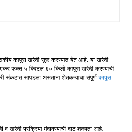
सकीय कापूस खरेदी सुरू करण्यात येत आहे. या खरेदी
ति एकर फक्त ५ क्विंटल ६० किलो कापूस खरेदी करण्याची
करी संकटात सापडला असताना शेतकऱ्याचा संपूर्ण
कापूस
ाची व खरेदी प्रक्रिया मंदावण्याची दाट शक्यता आहे.