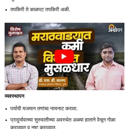
तपकिरी ते काळपट तपकिरी अळी.
व्यवस्थापन
पर्यायी यजमान तणांचा नायनाट करावा.
प्रादुर्भावाच्या सुरुवातीच्या अवस्थेत अळ्या हाताने वेचून गोळा
कराव्यात व नष्ट कराव्यात.