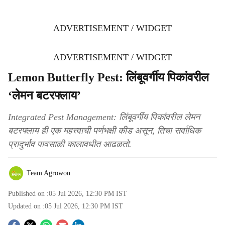
ADVERTISEMENT / WIDGET
ADVERTISEMENT / WIDGET
Lemon Butterfly Pest: लिंबूवर्गीय पिकांवरील
‘लेमन बटरफ्लाय’
Integrated Pest Management: लिंबूवर्गीय पिकांवरील लेमन
बटरफ्लाय ही एक महत्त्वाची पर्णभक्षी कीड असून, तिचा सर्वाधिक
प्रादुर्भाव पावसाळी कालावधीत आढळतो.
Team Agrowon
Published on :
05 Jul 2026, 12:30 PM
IST
Updated on :
05 Jul 2026, 12:30 PM
IST