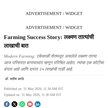
ADVERTISEMENT / WIDGET
ADVERTISEMENT / WIDGET
Farming Success Story: लक्ष्मण तात्यांची
लाखाची बात
Modern Farming: एकेकाळी शेतमजूर असलेले लक्ष्मण तात्या
आज परिसरात बागायतदार म्हणून परिचित आहेत. त्यांचा एक कोटीचा
बंगला आहे आणि दारात २५ लाखांची गाडी आहे.
डॉ. सतीश करंडे
Published on :
31 May 2026, 11:30 AM
IST
Updated on :
31 May 2026, 11:30 AM
IST
S