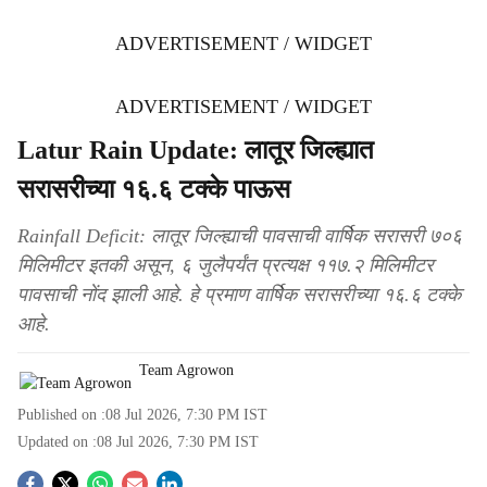
ADVERTISEMENT / WIDGET
ADVERTISEMENT / WIDGET
Latur Rain Update: लातूर जिल्ह्यात
सरासरीच्या १६.६ टक्के पाऊस
Rainfall Deficit: लातूर जिल्ह्याची पावसाची वार्षिक सरासरी ७०६
मिलिमीटर इतकी असून, ६ जुलैपर्यंत प्रत्यक्ष ११७.२ मिलिमीटर
पावसाची नोंद झाली आहे. हे प्रमाण वार्षिक सरासरीच्या १६.६ टक्के
आहे.
Team Agrowon
Published on :
08 Jul 2026, 7:30 PM
IST
Updated on :
08 Jul 2026, 7:30 PM
IST