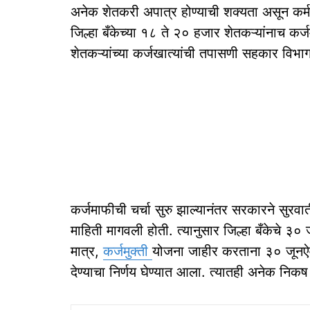
अनेक शेतकरी अपात्र होण्याची शक्यता असून क
जिल्हा बँकेच्या १८ ते २० हजार शेतकऱ्यांनाच कर्
शेतकऱ्यांच्या कर्जखात्यांची तपासणी सहकार विभाग
कर्जमाफीची चर्चा सुरु झाल्यानंतर सरकारने सुरव
माहिती मागवली होती. त्यानुसार जिल्हा बँकेचे
मात्र,
कर्जमुक्ती
योजना जाहीर करताना ३० जूनऐव
देण्याचा निर्णय घेण्यात आला. त्यातही अनेक निक