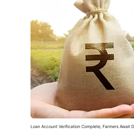
Loan Account Verification Complete, Farmers Await 