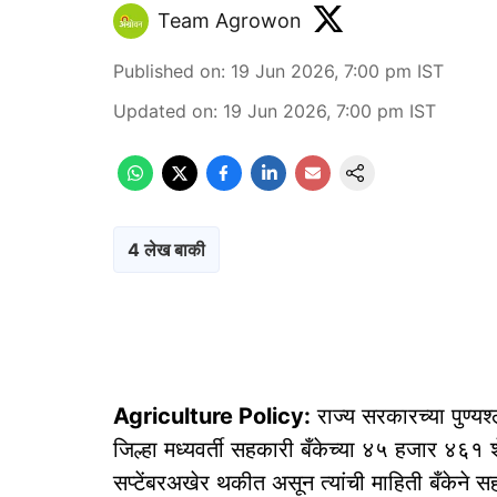
Team Agrowon
Published on
:
19 Jun 2026, 7:00 pm
IST
Updated on
:
19 Jun 2026, 7:00 pm
IST
4 लेख बाकी
Agriculture Policy:
राज्य सरकारच्या पुण्य
जिल्हा मध्यवर्ती सहकारी बँकेच्या ४५ हजार ४६१ श
सप्टेंबरअखेर थकीत असून त्यांची माहिती बँकेने स