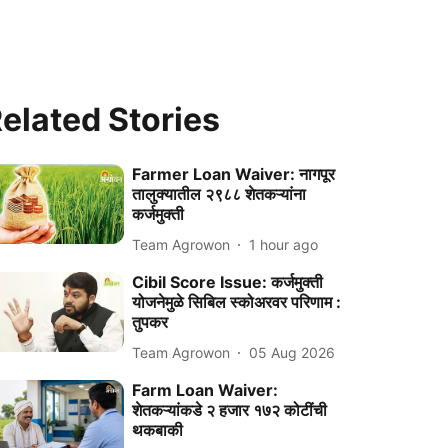
elated Stories
Farmer Loan Waiver: नागपूर
तालुक्यातील २९८८ शेतकऱ्यांना
कर्जमुक्ती
Team Agrowon
1 hour ago
Cibil Score Issue: कर्जमुक्ती
योजनेमुळे सिबिल स्कोअरवर परिणाम :
तुपकर
Team Agrowon
05 Aug 2026
Farm Loan Waiver:
शेतकऱ्यांकडे २ हजार १७२ कोटींची
थकबाकी