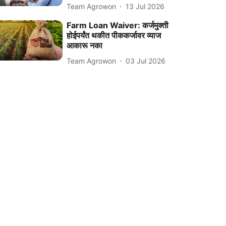
Team Agrowon
13 Jul 2026
Farm Loan Waiver: कर्जमुक्ती
होईपर्यंत थकीत पीककर्जावर व्याज
आकारू नका
Team Agrowon
03 Jul 2026