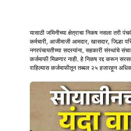
यासाठी जमिनीच्या क्षेत्राचा निकष नसला तरी पंचवीस 
कर्मचारी, आजीमाजी आमदार, खासदार, जिल्हा पर
नगरपंचायतीच्या सदस्यांना, सहकारी संस्थांचे संच
कर्जमाफी मिळणार नाही. हे निकष रद्द करून सर
राहिल्यास कर्जमाफीतून तब्बल २५ हजारहून अधिक