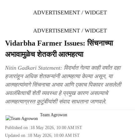
ADVERTISEMENT / WIDGET
ADVERTISEMENT / WIDGET
Vidarbha Farmer Issues: सिंचनाच्या
अभावामुळेच शेतकरी आत्महत्या
Nitin Gadkari Statement: विदर्भात गेल्या काही वर्षांत दहा
हजारांहून अधिक शेतकऱ्यांनी आत्महत्या केल्या असून, या
आत्महत्यांमागे सिंचनाचा अभाव आणि एकाच पिकावर असलेली
अवलंबित्वाची शेती व्यवस्था हे प्रमुख कारण असल्याचे
आत्महत्याग्रस्त कुटुंबीयांशी संवाद साधताना जाणवले.
Team Agrowon
Published on :
18 May 2026, 10:00 AM
IST
Updated on :
18 May 2026, 10:00 AM
IST