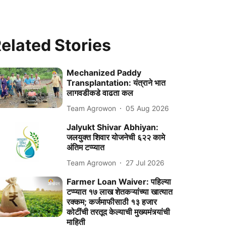
elated Stories
Mechanized Paddy
Transplantation: यंत्राने भात
लागवडीकडे वाढता कल
Team Agrowon
05 Aug 2026
Jalyukt Shivar Abhiyan:
जलयुक्त शिवार योजनेची ६२२ कामे
अंतिम टप्प्यात
Team Agrowon
27 Jul 2026
Farmer Loan Waiver: पहिल्या
टप्प्यात १७ लाख शेतकऱ्यांच्या खात्यात
रक्कम; कर्जमाफीसाठी १३ हजार
कोटींची तरतूद केल्याची मुख्यमंत्र्यांची
माहिती