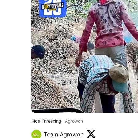
Rice Threshing
Agrowon
Team Agrowon