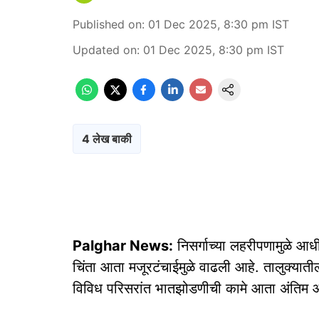
Published on
:
01 Dec 2025, 8:30 pm
IST
Updated on
:
01 Dec 2025, 8:30 pm
IST
4 लेख बाकी
Palghar News:
निसर्गाच्या लहरीपणामुळे आध
चिंता आता मजूरटंचाईमुळे वाढली आहे. तालुक्यात
विविध परिसरांत भातझोडणीची कामे आता अंतिम आणि