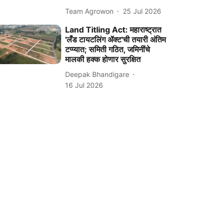
Team Agrowon
25 Jul 2026
Land Titling Act: महाराष्ट्रात
'लँड टायटलिंग ॲक्ट'ची तयारी अंतिम
टप्प्यात; समिती गठित, जमिनींचे
मालकी हक्क होणार सुरक्षित
Deepak Bhandigare
16 Jul 2026