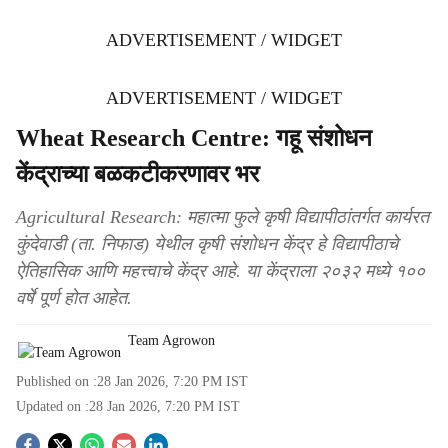
ADVERTISEMENT / WIDGET
ADVERTISEMENT / WIDGET
Wheat Research Centre: गहू संशोधन
केंद्राच्या बळकटीकरणावर भर
Agricultural Research: महात्मा फुले कृषी विद्यापीठांतर्गत कार्यरत
कुंदेवाडी (ता. निफाड) येथील कृषी संशोधन केंद्र हे विद्यापीठाचे
ऐतिहासिक आणि महत्त्वाचे केंद्र आहे. या केंद्राला २०३२ मध्ये १००
वर्षे पूर्ण होत आहेत.
Team Agrowon
Published on :
28 Jan 2026, 7:20 PM
IST
Updated on :
28 Jan 2026, 7:20 PM
IST