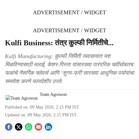
ADVERTISEMENT / WIDGET
ADVERTISEMENT / WIDGET
Kulfi Business: तंत्र कुल्फी निर्मितीचे...
Kulfi Manufacturing: कुल्फी निर्मिती व्यवसायात यश
मिळविण्यासाठी मलाई, केशर-पिस्ता यांसारख्या पारंपरिक चवींसोबतच
फळांचे नैसर्गिक फ्लेवर्स आणि ‘शुगर-फ्री’सारख्या आधुनिक पर्यायांचा
समावेश करणे फायदेशीर ठरते.
Team Agrowon
Published on :
09 May 2026, 2:15 PM
IST
Updated on :
09 May 2026, 2:15 PM
IST
S