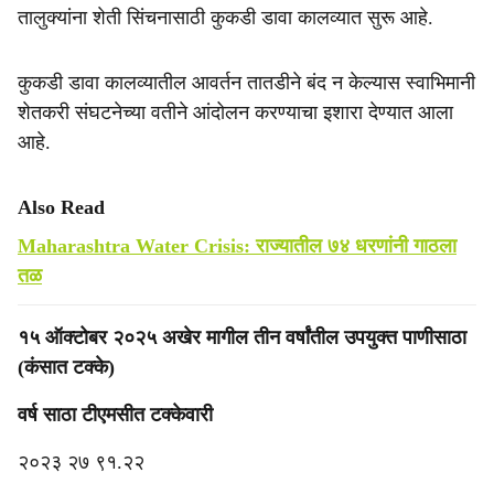
तालुक्यांना शेती सिंचनासाठी कुकडी डावा कालव्यात सुरू आहे.
कुकडी डावा कालव्यातील आवर्तन तातडीने बंद न केल्यास स्वाभिमानी
शेतकरी संघटनेच्या वतीने आंदोलन करण्याचा इशारा देण्यात आला
आहे.
Also Read
Maharashtra Water Crisis: राज्यातील ७४ धरणांनी गाठला
तळ
१५ ऑक्टोबर २०२५ अखेर मागील तीन वर्षांतील उपयुक्त पाणीसाठा
(कंसात टक्के)
वर्ष साठा टीएमसीत टक्केवारी
२०२३ २७ ९१.२२