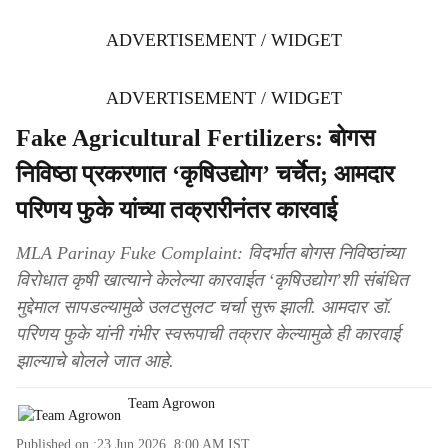
ADVERTISEMENT / WIDGET
ADVERTISEMENT / WIDGET
Fake Agricultural Fertilizers: बोगस
निविष्ठा प्रकरणात ‘कृषिउद्योग’ चर्चेत; आमदार
परिणय फुके यांच्या तक्रारीनंतर कारवाई
MLA Parinay Fuke Complaint: विदर्भात बोगस निविष्ठांच्या
विरोधात कृषी खात्याने केलेल्या कारवाईत ‘कृषिउद्योग’शी संबंधित
मुद्देमाल सापडल्यामुळे उलटसुलट चर्चा सुरू झाली. आमदार डॉ.
परिणय फुके यांनी गंभीर स्वरूपाची तक्रार केल्यामुळे ही कारवाई
झाल्याचे बोलले जात आहे.
Team Agrowon
Published on :
23 Jun 2026, 8:00 AM
IST