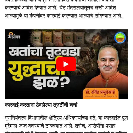
करण्याचे आदेश देण्यात आले. थेट मंत्रालयातूनच लेखी आदेश
आल्यामुळे या कंपनीवर कारवाई करण्यात आल्याचे सांगण्यात आले.
कारवाई करताना ठेवलेल्या त्रुटींची चर्चा
गुणनियंत्रण विभागातील क्षेत्रिय अधिकाऱ्यांच्या मते, या कारवाईत पूर्ण
मुद्देमाल जप्त करण्याचे टाळण्यात आले. तसेच, आरोपींना पसार