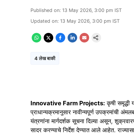
Published on
:
13 May 2026, 3:00 pm
IST
Updated on
:
13 May 2026, 3:00 pm
IST
4 लेख बाकी
Innovative Farm Projects:
कृषी समृद्धी 
प्राधान्यक्रमानुसार नावीन्यपूर्ण उपक्रमांची अ
यंत्रणांना मार्गदर्शक सूचना दिल्या असून, शुक्रवारप
सादर करण्याचे निर्देश देण्यात आले आहेत. राज्