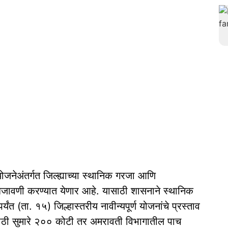
योजनेअंतर्गत जिल्ह्याच्या स्थानिक गरजा आणि
ंमलबजावणी करण्यात येणार आहे. यासाठी शासनाने स्थानिक
र्यंत (ता. १५) जिल्हास्तरीय नावीन्यपूर्ण योजनांचे प्रस्ताव
यासाठी सुमारे २०० कोटी तर अमरावती विभागातील पाच