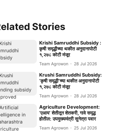
elated Stories
Krishi Samruddhi Subsidy :
कृषी समृद्धीच्या थकीत अनुदानापोटी
१,२७८ कोटी मंजूर
Team Agrowon
28 Jul 2026
Krushi Samruddhi Subsidy:
‘कृषी समृद्धी’च्या थकीत अनुदानापोटी
१,२७८ कोटी मंजूर
Team Agrowon
28 Jul 2026
Agriculture Development:
‘एआय’ शेतीतून शेतकरी, गावे समृद्ध
होतील: उपमुख्यमंत्री सुनेत्रा पवार
Team Agrowon
25 Jul 2026