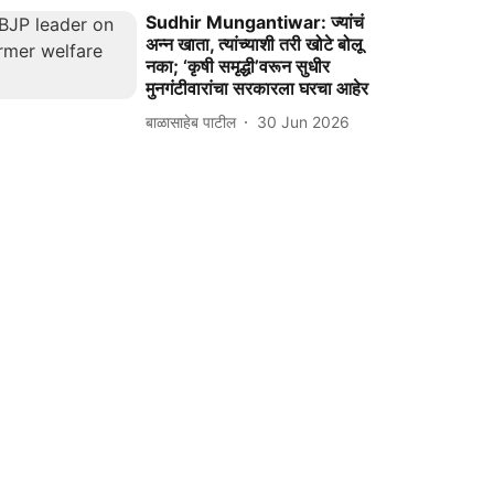
Sudhir Mungantiwar: ज्यांचं
अन्न खाता, त्यांच्याशी तरी खोटे बोलू
नका; ‘कृषी समृद्धी’वरून सुधीर
मुनगंटीवारांचा सरकारला घरचा आहेर
बाळासाहेब पाटील
30 Jun 2026