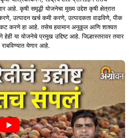
हे. कृषी समृद्धी योजनेचा मुख्य उद्देश कृषी क्षेत्रात
ण करणे, उत्पादन खर्च कमी करणे, उत्पादकता वाढविणे, पीक
कट करणे हा आहे. तसेच हवामान अनुकूल आणि शाश्वत
े हेही या योजनेचे प्रमुख उद्दिष्ट आहे. जिल्हास्तरावर तयार
र राबविण्यात येणार आहे.