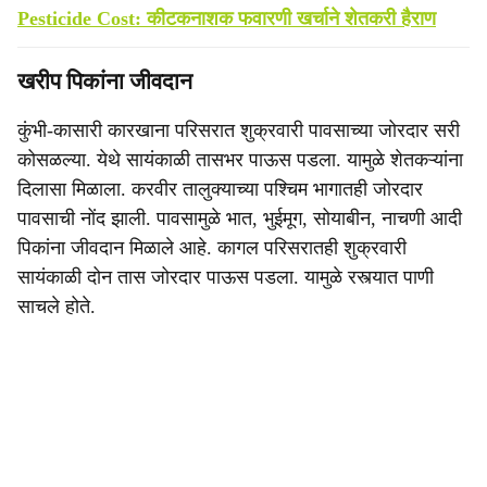
Pesticide Cost: कीटकनाशक फवारणी खर्चाने शेतकरी हैराण
खरीप पिकांना जीवदान
कुंभी-कासारी कारखाना परिसरात शुक्रवारी पावसाच्या जोरदार सरी
कोसळल्या. येथे सायंकाळी तासभर पाऊस पडला. यामुळे शेतकऱ्यांना
दिलासा मिळाला. करवीर तालुक्याच्या पश्चिम भागातही जोरदार
पावसाची नोंद झाली. पावसामुळे भात, भुईमूग, सोयाबीन, नाचणी आदी
पिकांना जीवदान मिळाले आहे. कागल परिसरातही शुक्रवारी
सायंकाळी दोन तास जोरदार पाऊस पडला. यामुळे रस्त्यात पाणी
साचले होते.