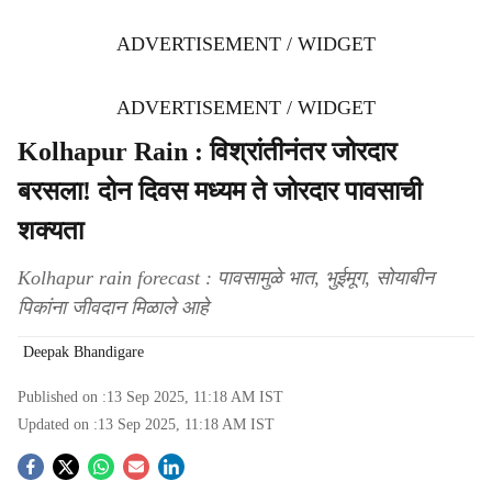
ADVERTISEMENT / WIDGET
ADVERTISEMENT / WIDGET
Kolhapur Rain : विश्रांतीनंतर जोरदार
बरसला! दोन दिवस मध्यम ते जोरदार पावसाची
शक्यता
Kolhapur rain forecast : पावसामुळे भात, भुईमूग, सोयाबीन
पिकांना जीवदान मिळाले आहे
Deepak Bhandigare
Published on :
13 Sep 2025, 11:18 AM
IST
Updated on :
13 Sep 2025, 11:18 AM
IST
S