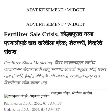
ADVERTISEMENT / WIDGET
ADVERTISEMENT / WIDGET
Fertilizer Sale Crisis: कोल्हापुरात नव्या
प्रणालीमुळे खत खरेदीला ब्रेक; शेतकरी, विक्रेते
संतप्त
Fertilizer Black Marketing: केंद्र सरकारकडून खतांचा
काळाबाजार रोखण्यासाठी लागू करण्यात आलेली क्यूआर कोड, फार्मर
आयडी आणि ई-पॉस मशिनची नवी व्यवस्था प्रत्यक्षात मात्र खत
विक्रीलाच खीळ घालत आहे.
राजकुमार चौगुले: ॲग्रोवन वृत्तसेवा
Published on :
10 Jun 2026, 6:45 AM
IST
Updated on :
10 Jun 2026, 6:45 AM
IST