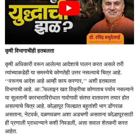
कृषी विभागाचीही हतबलता
कृषी अधिकारी वरून आलेल्या आदेशाचे पालन करत असले तरी
त्यांच्याकडेही या समस्येचे कोणतेही उत्तर नसल्याचे चित्र आहे.
‘‘वरूनच आदेश आहे आम्ही काय करणार,’’ अशी हतबलता
विभागाची आहे. आॅफलाइन खत विक्रीचा कोणताच पर्याय नसल्याने
या सुलतानी कारभाराविरोधात गावोगावी संतप्त वातावरण तयार होत
असल्याचे चित्र आहे. कोल्हापूर जिल्ह्यात बहुतांशी भाग डोंगराळ
असताना, नेटवर्क, दळणवळण अशा अडचणी असताना कोल्हापूरसाठी
ही प्रणाली प्राधान्याने कशी निवडली, असा सवाल शेतकरी करत
आहेत.