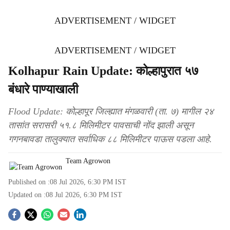
ADVERTISEMENT / WIDGET
ADVERTISEMENT / WIDGET
Kolhapur Rain Update: कोल्हापुरात ५७
बंधारे पाण्याखाली
Flood Update: कोल्हापूर जिल्ह्यात मंगळवारी (ता. ७) मागील २४
तासांत सरासरी ५१.८ मिलिमीटर पावसाची नोंद झाली असून
गगनबावडा तालुक्यात सर्वाधिक ८८ मिलिमीटर पाऊस पडला आहे.
Team Agrowon
Published on :
08 Jul 2026, 6:30 PM
IST
Updated on :
08 Jul 2026, 6:30 PM
IST
S