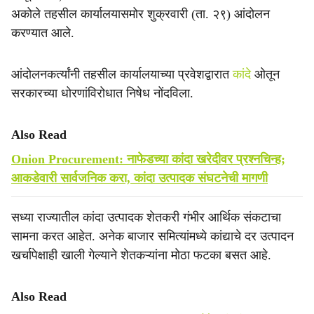
e
अकोले तहसील कार्यालयासमोर शुक्रवारी (ता. २९) आंदोलन
करण्यात आले.
आंदोलनकर्त्यांनी तहसील कार्यालयाच्या प्रवेशद्वारात
कांदे
ओतून
सरकारच्या धोरणांविरोधात निषेध नोंदविला.
Also Read
Onion Procurement: नाफेडच्या कांदा खरेदीवर प्रश्नचिन्ह;
आकडेवारी सार्वजनिक करा, कांदा उत्पादक संघटनेची मागणी
सध्या राज्यातील कांदा उत्पादक शेतकरी गंभीर आर्थिक संकटाचा
सामना करत आहेत. अनेक बाजार समित्यांमध्ये कांद्याचे दर उत्पादन
खर्चापेक्षाही खाली गेल्याने शेतकऱ्यांना मोठा फटका बसत आहे.
Also Read