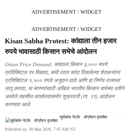
ADVERTISEMENT / WIDGET
ADVERTISEMENT / WIDGET
Kisan Sabha Protest: कांद्याला तीन हजार
रुपये भावासाठी किसान सभेचे आंदोलन
Onion Price Demand: कांद्याला किमान ३,००० रुपये
प्रतिक्विंटल दर मिळावा, कमी दरात कांदा विकलेल्या शेतकऱ्यांना
प्रतिक्विंटल १,५०० रुपये अनुदान द्यावे आणि हा निर्णय राज्यभर
लागू करावा, या मागण्यांसाठी अखिल भारतीय किसान सभेच्या वतीने
अकोले तहसील कार्यालयासमोर शुक्रवारी (ता. २९) आंदोलन
करण्यात आले.
सूर्यकांत नेटके : ॲग्रोवन वृत्तसेवा
Published on :
30 May 2026, 7:45 AM
IST