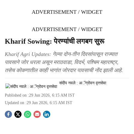
ADVERTISEMENT / WIDGET
ADVERTISEMENT / WIDGET
Kharif Sowing: पेरण्यांची लगबग सुरू
Kharif Agri Updates: गेल्या दोन-तीन दिवसांपासून राज्यात
पावसाने जोर धरला असून मराठवाडा, विदर्भ, पश्चिम महाराष्ट्र,
तसेच कोकणातील काही भागांत जोरदार पावसाची नोंद झाली आहे.
संदीप नवले : अॅग्रोवन वृत्तसेवा
Published on :
29 Jun 2026, 6:15 AM
IST
Updated on :
29 Jun 2026, 6:15 AM
IST
S
o