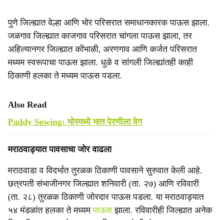
पुणे जिल्ह्यात वेल्हा आणि भोर परिसरात समाधानकारक पाऊस झाला.
जळगाव जिल्ह्यात काजगाव परिसरात चांगला पाऊस झाला, तर
अहिल्यानगर जिल्ह्यात कोंभाळी, अरणगाव आणि कर्जत परिसरात
मध्यम स्वरूपाचा पाऊस झाला. धुळे व सांगली जिल्ह्यांतही काही
ठिकाणी हलका ते मध्यम पाऊस पडला.
Also Read
Paddy Sowing: भोरमध्ये भात पेरणीला वेग
मराठवाड्यात पावसाचा जोर वाढला
मराठवाडा व विदर्भात तुरळक ठिकाणी पावसाने सुरुवात केली आहे.
छत्रपती संभाजीनगर जिल्ह्यात शनिवारी (ता. २७) आणि रविवारी
(ता. २८) तुरळक ठिकाणी जोरदार पाऊस पडला. या मराठवाड्यात
५४ मंडळांत हलका ते मध्यम
पाऊस
झाला. रविवारीही जिल्ह्यात अनेक