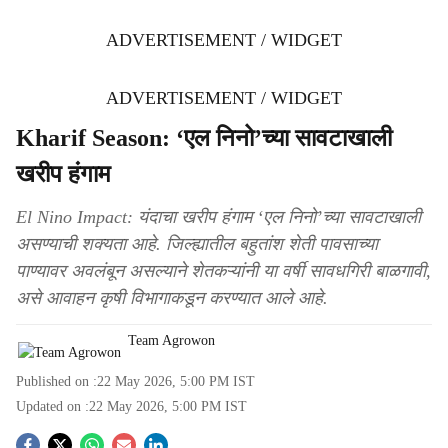
ADVERTISEMENT / WIDGET
ADVERTISEMENT / WIDGET
Kharif Season: ‘एल निनो’च्या सावटाखाली
खरीप हंगाम
El Nino Impact: यंदाचा खरीप हंगाम ‘एल निनो’च्या सावटाखाली
असण्याची शक्यता आहे. जिल्ह्यातील बहुतांश शेती पावसाच्या
पाण्यावर अवलंबून असल्याने शेतकऱ्यांनी या वर्षी सावधगिरी बाळगावी,
असे आवाहन कृषी विभागाकडून करण्यात आले आहे.
Team Agrowon
Published on :
22 May 2026, 5:00 PM
IST
Updated on :
22 May 2026, 5:00 PM
IST