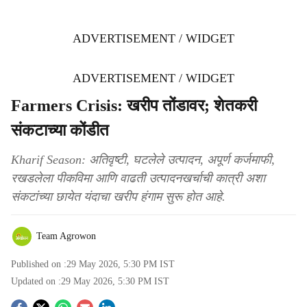
ADVERTISEMENT / WIDGET
ADVERTISEMENT / WIDGET
Farmers Crisis: खरीप तोंडावर; शेतकरी
संकटाच्या कोंडीत
Kharif Season: अतिवृष्टी, घटलेले उत्पादन, अपूर्ण कर्जमाफी,
रखडलेला पीकविमा आणि वाढती उत्पादनखर्चाची कात्री अशा
संकटांच्या छायेत यंदाचा खरीप हंगाम सुरू होत आहे.
Team Agrowon
Published on :
29 May 2026, 5:30 PM
IST
Updated on :
29 May 2026, 5:30 PM
IST