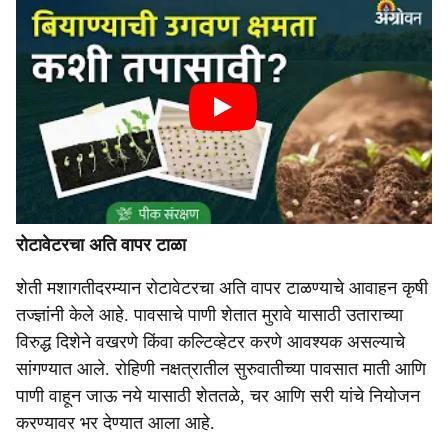
रोटावेटरचा अति वापर टाळा
शेती मशागतीदरम्यान रोटावेटरचा अति वापर टाळण्याचे आवाहन कृषी
तज्ज्ञांनी केले आहे. पावसाचे पाणी शेतात मुरावे यासाठी उताराच्या
विरुद्ध दिशेने वखरणे किंवा कल्टिव्हेटर करणे आवश्यक असल्याचे
सांगण्यात आले. रोहिणी नक्षत्रातील सुरुवातीच्या पावसात माती आणि
पाणी वाहून जाऊ नये यासाठी शेततळे, चर आणि सरी यांचे नियोजन
करण्यावर भर देण्यात आला आहे.