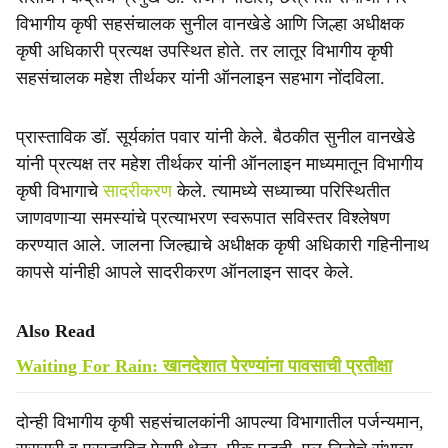
विभागीय कृषी सहसंचालक सुनील वानखेडे आणि जिल्हा अधीक्षक
कृषी अधिकारी प्रत्यक्ष उपस्थित होते. तर लातूर विभागीय कृषी
सहसंचालक महेश तीर्थकर यांनी ऑनलाइन सहभाग नोंदविला.
प्रास्ताविक डॉ. सूर्यकांत पवार यांनी केले. बैठकीत सुनील वानखेडे
यांनी प्रत्यक्ष तर महेश तीर्थकर यांनी ऑनलाइन माध्यमातून विभागीय
कृषी विभागाचे
सादरीकरण
केले. त्यामध्ये सध्याच्या परिस्थितीत
जाणवणाऱ्या समस्यांचे प्रत्याभरण स्वरूपात सविस्तर विश्लेषण
करण्यात आले. जालना जिल्ह्याचे अधीक्षक कृषी अधिकारी गहिनीनाथ
कापसे यांनीही आपले सादरीकरण ऑनलाइन सादर केले.
Also Read
Waiting For Rain: खानदेशात पेरण्यांना पावसाची प्रतीक्षा
दोन्ही विभागीय कृषी सहसंचालकांनी आपल्या विभागातील पर्जन्यमान,