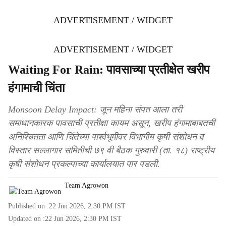
ADVERTISEMENT / WIDGET
ADVERTISEMENT / WIDGET
Waiting For Rain: पावसाच्या प्रतीक्षेत खरीप
हंगामाची चिंता
Monsoon Delay Impact: जून महिना संपत आला तरी
समाधानकारक पावसाची प्रतीक्षा कायम असून, खरीप हंगामाबाबतची
अनिश्चितता आणि चिंतेच्या पार्श्वभूमीवर विभागीय कृषी संशोधन व
विस्तार सल्लागार समितीची ७९ वी बैठक गुरुवारी (ता. १८) राष्ट्रीय
कृषी संशोधन प्रकल्पाच्या कार्यालयात पार पडली.
Team Agrowon
Published on :
22 Jun 2026, 2:30 PM
IST
Updated on :
22 Jun 2026, 2:30 PM
IST