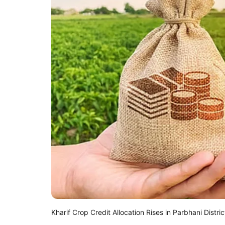
Kharif Crop Credit Allocation Rises in Parbhani Distric