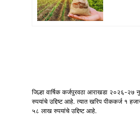
जिल्हा वार्षिक कर्जपुरवठा आराखडा २०२६-२७ न
रुपयांचे उद्दिष्ट आहे. त्यात खरिप पीककर्ज १ 
५८ लाख रुपयांचे उद्दिष्ट आहे.