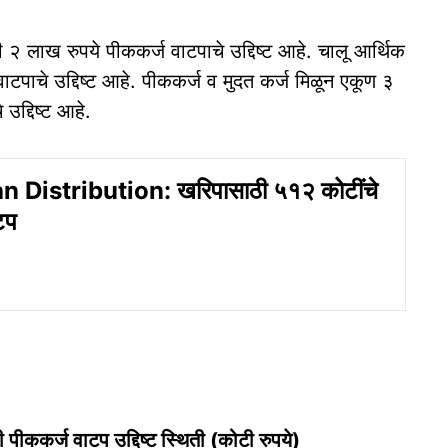
 लाख रुपये पीककर्ज वाटपाचे उद्दिष्ट आहे. चालू आर्थिक
ाटपाचे उद्दिष्ट आहे. पीककर्ज व मुदत कर्ज मिळून एकूण ३
द्दिष्ट आहे.
 Distribution: खरिपासाठी ५१२ कोटींचे
टप
ीककर्ज वाटप उद्दिष्ट स्थिती (कोटी रुपये)