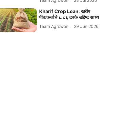
Team Agrowon
28 Jul 2026
Kharif Crop Loan: खरीप
पीककर्जाचे ८.८६ टक्के उद्दिष्ट साध्य
Team Agrowon
29 Jun 2026