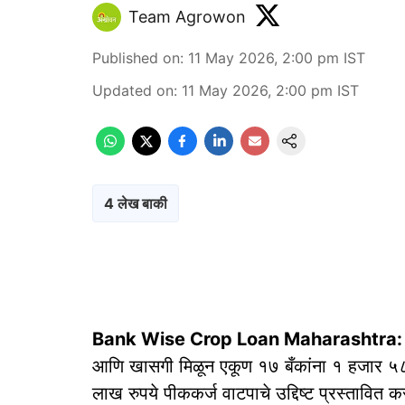
Team Agrowon
Published on
:
11 May 2026, 2:00 pm
IST
Updated on
:
11 May 2026, 2:00 pm
IST
4 लेख बाकी
Bank Wise Crop Loan Maharashtra:
आणि खासगी मिळून एकूण १७ बँकांना १ हजार ५८
लाख रुपये पीककर्ज वाटपाचे उद्दिष्ट प्रस्ताव