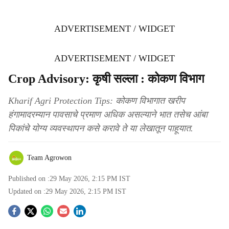
ADVERTISEMENT / WIDGET
ADVERTISEMENT / WIDGET
Crop Advisory: कृषी सल्ला : कोकण विभाग
Kharif Agri Protection Tips: कोकण विभागात खरीप
हंगामादरम्यान पावसाचे प्रमाण अधिक असल्याने भात तसेच आंबा
पिकांचे योग्य व्यवस्थापन कसे करावे ते या लेखातून पाहूयात.
Team Agrowon
Published on :
29 May 2026, 2:15 PM
IST
Updated on :
29 May 2026, 2:15 PM
IST
S