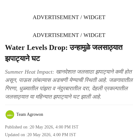
ADVERTISEMENT / WIDGET
ADVERTISEMENT / WIDGET
Water Levels Drop: उन्हामुळे जलसाठ्यात
झपाट्याने घट
Summer Heat Impact: खानदेशात जलसाठा झपाट्याने कमी होत
असून, पाऊस लांबल्यास अडचणी येण्याची स्थिती आहे. जळगावातील
गिरणा, धुळ्यातील पांझरा व नंदुरबारातील दरा, देहली प्रकल्पातील
जलसाठ्यात या महिन्यात झपाट्याने घट झाली आहे.
Team Agrowon
Published on :
20 May 2026, 4:00 PM
IST
Updated on :
20 May 2026, 4:00 PM
IST