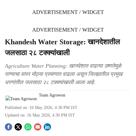
ADVERTISEMENT / WIDGET
ADVERTISEMENT / WIDGET
Khandesh Water Storage: खानदेशातील
जलसाठा २८ टक्क्यांखाली
Agriculture Water Planning: खानदेशात वाढत्या उष्णतेमुळे
पाण्याचा वापर मोठ्या प्रमाणात वाढला असून जिल्ह्यातील प्रमुख
धरणांतील जलसाठा २८ टक्क्यांखाली आला आहे.
Team Agrowon
Published on :
16 May 2026, 4:30 PM
IST
Updated on :
16 May 2026, 4:30 PM
IST
S