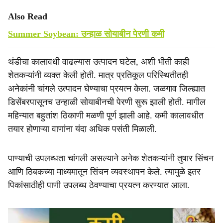
Also Read
Summer Soybean: उन्हाळ सोयाबीन पेरणी कमी
थंडीचा कालावधी वाढल्यास उत्पादन घटेल, अशी भीती काही
शेतकऱ्यांनी व्यक्त केली होती. मात्र प्रतिकूल परिस्थितीतही
अनेकांनी चांगले उत्पादन घेण्याचा प्रयत्न केला. जळगाव जिल्ह्यात
डिसेंबरपासूनच उन्हाळी सोयाबीनची पेरणी सुरू झाली होती. मागील
महिन्यात बहुतांश ठिकाणी मळणी पूर्ण झाली आहे. कमी कालावधीत
तयार होणाऱ्या वाणांना यंदा अधिक पसंती मिळाली.
पाण्याची उपलब्धता चांगली असल्याने अनेक शेतकऱ्यांनी तुषार सिंचन
आणि ठिबकच्या माध्यमातून सिंचन व्यवस्थापन केले. त्यामुळे इतर
पिकांसाठीही पाणी उपलब्ध ठेवण्याचा प्रयत्न करण्यात आला.