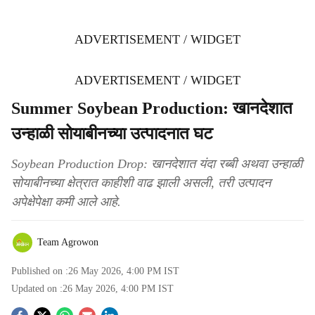
ADVERTISEMENT / WIDGET
ADVERTISEMENT / WIDGET
Summer Soybean Production: खानदेशात
उन्हाळी सोयाबीनच्या उत्पादनात घट
Soybean Production Drop: खानदेशात यंदा रब्बी अथवा उन्हाळी
सोयाबीनच्या क्षेत्रात काहीशी वाढ झाली असली, तरी उत्पादन
अपेक्षेपेक्षा कमी आले आहे.
Team Agrowon
Published on :
26 May 2026, 4:00 PM
IST
Updated on :
26 May 2026, 4:00 PM
IST