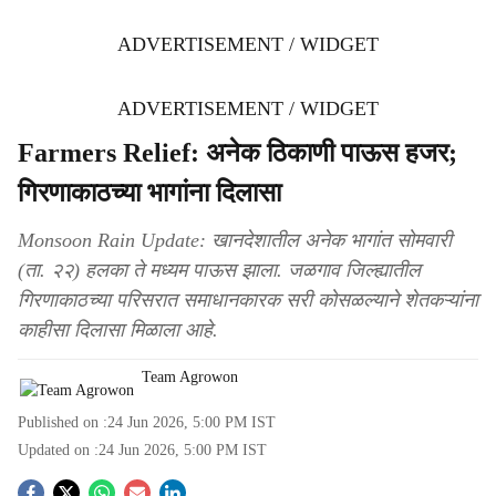
ADVERTISEMENT / WIDGET
ADVERTISEMENT / WIDGET
Farmers Relief: अनेक ठिकाणी पाऊस हजर;
गिरणाकाठच्या भागांना दिलासा
Monsoon Rain Update: खानदेशातील अनेक भागांत सोमवारी
(ता. २२) हलका ते मध्यम पाऊस झाला. जळगाव जिल्ह्यातील
गिरणाकाठच्या परिसरात समाधानकारक सरी कोसळल्याने शेतकऱ्यांना
काहीसा दिलासा मिळाला आहे.
Team Agrowon
Published on :
24 Jun 2026, 5:00 PM
IST
Updated on :
24 Jun 2026, 5:00 PM
IST