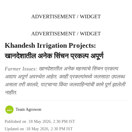
ADVERTISEMENT / WIDGET
ADVERTISEMENT / WIDGET
Khandesh Irrigation Projects:
खानदेशातील अनेक सिंचन प्रकल्प अपूर्ण
Farmer Issues: खानदेशातील अनेक महत्त्वाचे सिंचन प्रकल्प
अद्याप अपूर्ण अवस्थेत आहेत. काही प्रकल्पांमध्ये जलसाठा उपलब्ध
असला तरी कालवे, पाटचाऱ्या किंवा जलवाहिन्यांची कामे पूर्ण झालेली
नाहीत.
Team Agrowon
Published on :
18 May 2026, 2:30 PM
IST
Updated on :
18 May 2026, 2:30 PM
IST