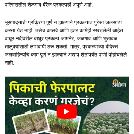
परिसरातील शेळगाव बॅरेज प्रकल्पही अपूर्ण आहे.
भूसंपादनाची प्रक्रिया पूर्ण न झाल्याने प्रकल्पात पुरेसा जलसाठा
करता येत नाही. तसेच कालवे आणि इतर कामेही रखडलेली आहेत.
वाघूर नदीवरील वाघूर प्रकल्प जामनेर, जळगाव आणि भुसावळ
तालुक्यांसाठी लाभदायी ठरू शकतो. मात्र, प्रकल्पाच्या बंदिस्त
जलवाहिन्यांचे काम पूर्ण न झाल्याने अद्याप शेतांपर्यंत पाणी पोहोचलेले
नाही.