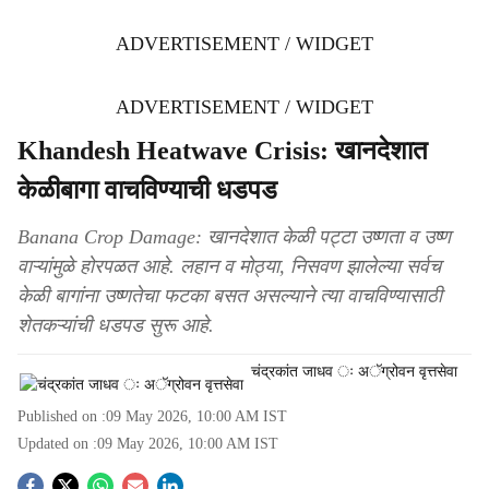
ADVERTISEMENT / WIDGET
ADVERTISEMENT / WIDGET
Khandesh Heatwave Crisis: खानदेशात
केळीबागा वाचविण्याची धडपड
Banana Crop Damage: खानदेशात केळी पट्टा उष्णता व उष्ण
वाऱ्यांमुळे होरपळत आहे. लहान व मोठ्या, निसवण झालेल्या सर्वच
केळी बागांना उष्णतेचा फटका बसत असल्याने त्या वाचविण्यासाठी
शेतकऱ्यांची धडपड सुरू आहे.
चंद्रकांत जाधव ः अॅग्रोवन वृत्तसेवा
Published on :
09 May 2026, 10:00 AM
IST
Updated on :
09 May 2026, 10:00 AM
IST