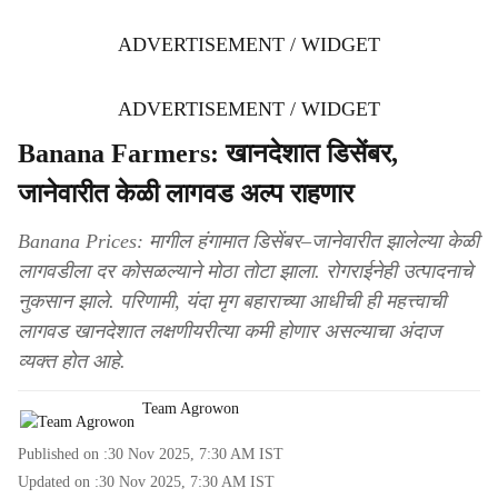
ADVERTISEMENT / WIDGET
ADVERTISEMENT / WIDGET
Banana Farmers: खानदेशात डिसेंबर,
जानेवारीत केळी लागवड अल्प राहणार
Banana Prices: मागील हंगामात डिसेंबर–जानेवारीत झालेल्या केळी
लागवडीला दर कोसळल्याने मोठा तोटा झाला. रोगराईनेही उत्पादनाचे
नुकसान झाले. परिणामी, यंदा मृग बहाराच्या आधीची ही महत्त्वाची
लागवड खानदेशात लक्षणीयरीत्या कमी होणार असल्याचा अंदाज
व्यक्त होत आहे.
Team Agrowon
Published on :
30 Nov 2025, 7:30 AM
IST
Updated on :
30 Nov 2025, 7:30 AM
IST