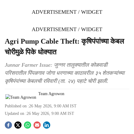
ADVERTISEMENT / WIDGET
ADVERTISEMENT / WIDGET
Agri Pump Cable Theft: कृषिपंपांच्या केबल
चोरीमुळे पिके धोक्यात
Junnar Farmer Issue: जुन्नर तालुक्यातील कोळवाडी
परिसरातील पिंपळगाव जोगा धरणाच्या काठावरील ३५ शेतकऱ्यांच्या
कृषिपंपांच्या केबलची रविवारी (ता. २४) पहाटे चोरी झाली.
Team Agrowon
Published on :
26 May 2026, 9:00 AM
IST
Updated on :
26 May 2026, 9:00 AM
IST
S