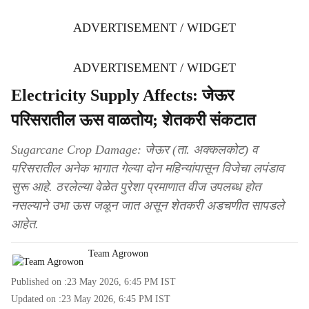
ADVERTISEMENT / WIDGET
ADVERTISEMENT / WIDGET
Electricity Supply Affects: जेऊर
परिसरातील ऊस वाळतोय; शेतकरी संकटात
Sugarcane Crop Damage: जेऊर (ता. अक्कलकोट) व
परिसरातील अनेक भागात गेल्या दोन महिन्यांपासून विजेचा लपंडाव
सुरू आहे. ठरलेल्या वेळेत पुरेशा प्रमाणात वीज उपलब्ध होत
नसल्याने उभा ऊस जळून जात असून शेतकरी अडचणीत सापडले
आहेत.
Team Agrowon
Published on :
23 May 2026, 6:45 PM
IST
Updated on :
23 May 2026, 6:45 PM
IST