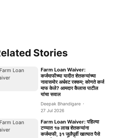
elated Stories
Farm Loan Waiver:
कर्जमाफीच्या यादीत शेतकऱ्यांच्या
नावासमोर अर्धवट रक्कम; कोणते कर्ज
माफ केले? आमदार कैलास पाटील
यांचा सवाल
Deepak Bhandigare
27 Jul 2026
Farm Loan Waiver: पहिल्या
टप्प्यात १७ लाख शेतकऱ्यांना
कर्जमाफी, ३१ जुलैपूर्वी खात्यात पैसे