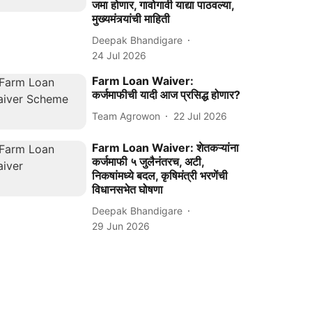
जमा होणार, गावोगावी याद्या पाठवल्या,
मुख्यमंत्र्यांची माहिती
Deepak Bhandigare
24 Jul 2026
Farm Loan Waiver:
कर्जमाफीची यादी आज प्रसिद्ध होणार?
Team Agrowon
22 Jul 2026
Farm Loan Waiver: शेतकऱ्यांना
कर्जमाफी ५ जुलैनंतरच, अटी,
निकषांमध्ये बदल, कृषिमंत्री भरणेंची
विधानसभेत घोषणा
Deepak Bhandigare
29 Jun 2026