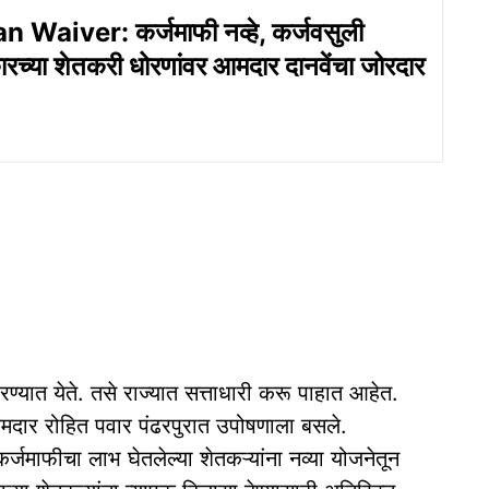
Waiver: कर्जमाफी नव्हे, कर्जवसुली
रच्या शेतकरी धोरणांवर आमदार दानवेंचा जोरदार
ण्यात येते. तसे राज्यात सत्ताधारी करू पाहात आहेत.
मदार रोहित पवार पंढरपुरात उपोषणाला बसले.
जमाफीचा लाभ घेतलेल्या शेतकऱ्यांना नव्या योजनेतून