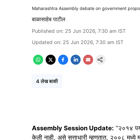
Maharashtra Assembly debate on government propo
बाळासाहेब पाटील
Published on
:
25 Jun 2026, 7:30 am
IST
Updated on
:
25 Jun 2026, 7:30 am
IST
4 लेख बाकी
Assembly Session Update:
‘‘२०१४ पर्
केली नाही, असे सत्ताधारी म्हणतात. २००८ मध्य