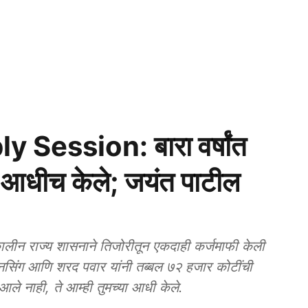
ession: बारा वर्षांत
ी आधीच केले; जयंत पाटील
ीन राज्य शासनाने तिजोरीतून एकदाही कर्जमाफी केली
हनसिंग आणि शरद पवार यांनी तब्बल ७२ हजार कोटींची
 आले नाही, ते आम्ही तुमच्या आधी केले.