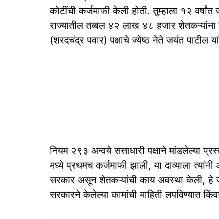
कोटींची कर्जमाफी केली होती. तुम्हाला १२ वर्षांत
राज्यातील तब्बल ४२ लाख ४८ हजार शेतकऱ्यांना ला
(शरदचंद्र पवार) पक्षाचे ज्येष्ठ नेते जयंत पाटील यां
नियम २९३ अन्वये सत्ताधारी पक्षाने मांडलेल्या प
मध्ये प्रथमच कर्जमाफी झाली, या दाव्याला त्यांनी आ
सरकार असून शेतकऱ्यांची काय अवस्था केली, हे 
सरकारने केलेल्या कामांची माहिती लपविण्यात किंव