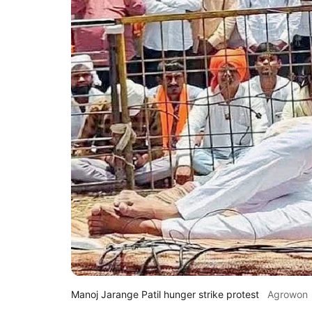
Manoj Jarange Patil hunger strike protest
Agrowon