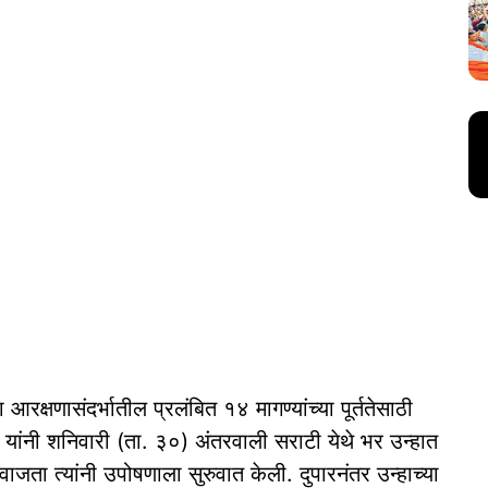
 आरक्षणासंदर्भातील प्रलंबित १४ मागण्यांच्या पूर्ततेसाठी
 यांनी शनिवारी (ता. ३०) अंतरवाली सराटी येथे भर उन्हात
ता त्यांनी उपोषणाला सुरुवात केली. दुपारनंतर उन्हाच्या