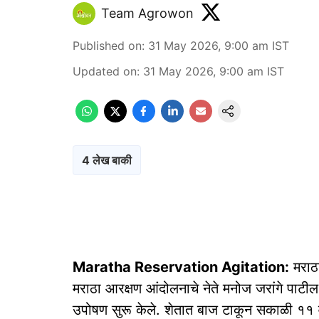
Team Agrowon
Published on
:
31 May 2026, 9:00 am
IST
Updated on
:
31 May 2026, 9:00 am
IST
4 लेख बाकी
Maratha Reservation Agitation:
मराठा
मराठा आरक्षण आंदोलनाचे नेते मनोज जरांगे पाटील
उपोषण सुरू केले. शेतात बाज टाकून सकाळी ११ वाज