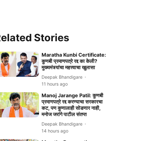
elated Stories
Maratha Kunbi Certificate:
कुणबी प्रमाणपत्रे रद्द का केली?
मुख्यमंत्र्यांचा महत्त्वाचा खुलासा
Deepak Bhandigare
11 hours ago
Manoj Jarange Patil: कुणबी
प्रमाणपत्रे रद्द करण्याचा सरकारचा
कट, पण कुणालाही सोडणार नाही,
मनोज जरांगे पाटील संतप्त
Deepak Bhandigare
14 hours ago