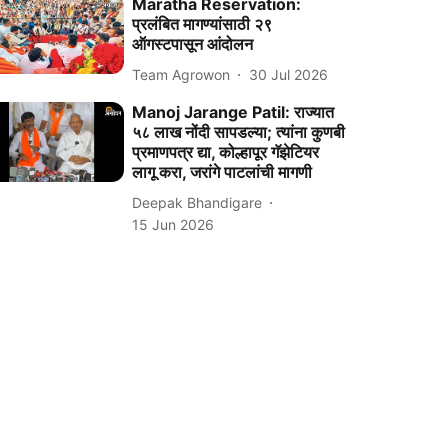
Maratha Reservation:
प्रलंबित मागण्यांसाठी २९
ऑगस्टपासून आंदोलन
Team Agrowon
30 Jul 2026
Manoj Jarange Patil: राज्यात
५८ लाख नोंदी सापडल्या; त्यांना कुणबी
प्रमाणपत्र द्या, कोल्हापूर गॅझेटियर
लागू करा, जरांगे पाटलांची मागणी
Deepak Bhandigare
15 Jun 2026