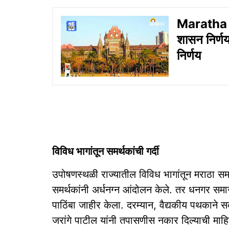
Maratha R
शासन निर्णय
निर्णय
विविध भागांतून समर्थकांची गर्दी
उपोषणस्थळी राज्यातील विविध भागांतून मराठा सम
समर्थकांनी अर्धनग्न आंदोलन केले. तर धनगर समा
पाठिंबा जाहीर केला. दरम्यान, वैद्यकीय पथकाने
जरांगे पाटील यांनी तपासणीस नकार दिल्याची माह