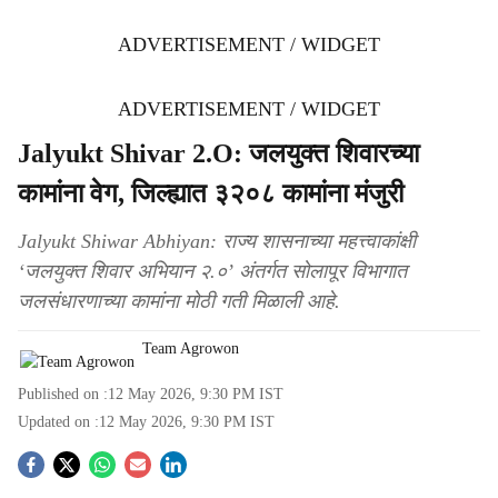
ADVERTISEMENT / WIDGET
ADVERTISEMENT / WIDGET
Jalyukt Shivar 2.O: जलयुक्त शिवारच्या
कामांना वेग, जिल्ह्यात ३२०८ कामांना मंजुरी
Jalyukt Shiwar Abhiyan: राज्य शासनाच्या महत्त्वाकांक्षी
‘जलयुक्त शिवार अभियान २.०’ अंतर्गत सोलापूर विभागात
जलसंधारणाच्या कामांना मोठी गती मिळाली आहे.
Team Agrowon
Published on :
12 May 2026, 9:30 PM
IST
Updated on :
12 May 2026, 9:30 PM
IST
S