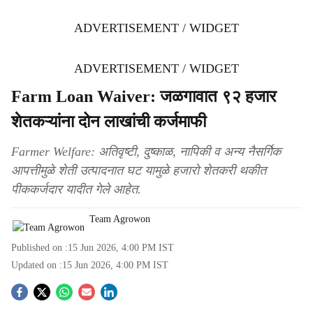
ADVERTISEMENT / WIDGET
ADVERTISEMENT / WIDGET
Farm Loan Waiver: जळगावात ९२ हजार
शेतकऱ्यांना दोन लाखांची कर्जमाफी
Farmer Welfare: अतिवृष्टी, दुष्काळ, नापिकी व अन्य नैसर्गिक
आपत्तीमुळे शेती उत्पादनात घट यामुळे हजारो शेतकरी थकीत
पीककर्जदार यादीत गेले आहेत.
Team Agrowon
Published on :
15 Jun 2026, 4:00 PM
IST
Updated on :
15 Jun 2026, 4:00 PM
IST
S