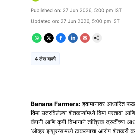
Published on
:
27 Jun 2026, 5:00 pm
IST
Updated on
:
27 Jun 2026, 5:00 pm
IST
4 लेख बाकी
Banana Farmers:
हवामानावर आधारित फळ प
विमा उतरविलेल्या शेतकऱ्यांमध्ये विमा परतावा 
कंपनी आणि कृषी विभागाने तांत्रिक त्रुटींच्या आध
‘ओव्हर इन्शुरन्स’मध्ये टाकल्याचा आरोप शेतकरी 