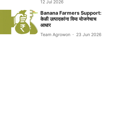
12 Jul 2026
Banana Farmers Support:
केळी उत्पादकांना विमा योजनेचाच
आधार
Team Agrowon
23 Jun 2026