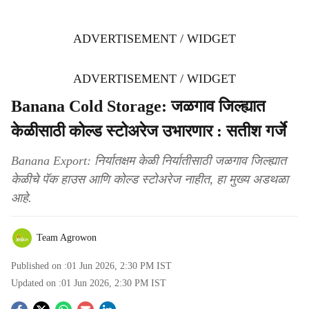
ADVERTISEMENT / WIDGET
ADVERTISEMENT / WIDGET
Banana Cold Storage: जळगाव जिल्ह्यात
केळीसाठी कोल्ड स्टोअरेज उभारणार : सतीश गर्जे
Banana Export: निर्यातक्षम केळी निर्यातीसाठी जळगाव जिल्ह्यात
केळीचे पॅक हाउस आणि कोल्ड स्टोअरेज नाहीत, हा मुख्य अडथळा
आहे.
Team Agrowon
Published on :
01 Jun 2026, 2:30 PM
IST
Updated on :
01 Jun 2026, 2:30 PM
IST