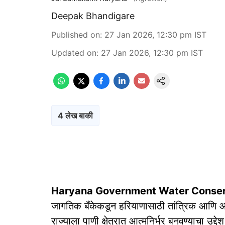
Deepak Bhandigare
Published on
:
27 Jan 2026, 12:30 pm
IST
Updated on
:
27 Jan 2026, 12:30 pm
IST
4 लेख बाकी
Haryana Government Water Conser
जागतिक बँकेकडून हरियाणासाठी तांत्रिक आणि आर
राज्याला पाणी क्षेत्रात आत्मनिर्भर बनवण्याचा उद्दे