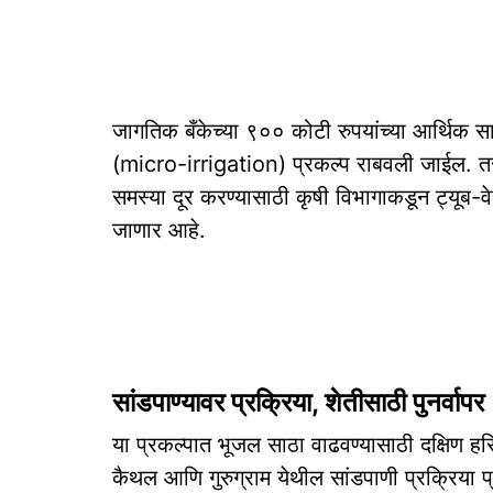
जागतिक बँकेच्या ९०० कोटी रुपयांच्या आर्थिक सा
(micro-irrigation) प्रकल्प राबवली जाईल. तसेच
समस्या दूर करण्यासाठी कृषी विभागाकडून ट्यूब-
जाणार आहे.
सांडपाण्यावर प्रक्रिया, शेतीसाठी पुनर्वापर
या प्रकल्पात भूजल साठा वाढवण्यासाठी दक्षिण ह
कैथल आणि गुरुग्राम येथील सांडपाणी प्रक्रिया प्र