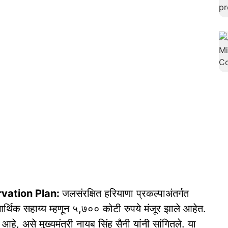
vation Plan:
जलसंरक्षित हरियाणा प्रकल्पाअंतर्गत
्थिक सहाय्य म्हणून ५,७०० कोटी रुपये मंजूर झाले आहेत.
श आहे, असे मुख्यमंत्री नायब सिंह सैनी यांनी सांगितले. या