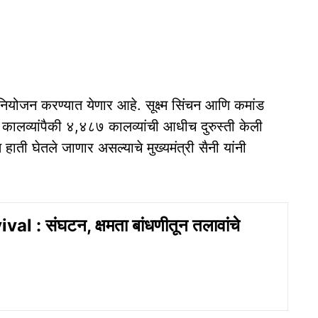
 नियोजन करण्यात येणार आहे. सूक्ष्म सिंचन आणि कमांड
ा कालव्यांपैकी ४,४८७ कालव्यांची आधीच दुरुस्ती केली
हाती घेतले जाणार असल्याचे मुख्यमंत्री सैनी यांनी
al : संघटन, क्षमता बांधणीतून तलावांचे