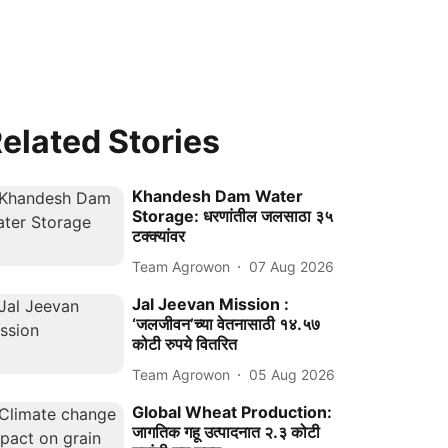
elated Stories
Khandesh Dam Water
Storage: धरणांतील जलसाठा ३५
टक्क्यांवर
Team Agrowon
07 Aug 2026
Jal Jeevan Mission :
‘जलजीवन’च्या वेतनासाठी १४.५७
कोटी रुपये वितरित
Team Agrowon
05 Aug 2026
Global Wheat Production:
जागतिक गहू उत्पादनात २.३ कोटी