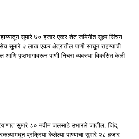
हाय्यातून सुमारे ७० हजार एकर शेत जमिनीत सूक्ष्म सिंचन
 सुमारे २ लाख एकर क्षेत्रातील पाणी साचून राहण्याची
वेल आणि पृष्ठभागावरून पाणी निचरा व्यवस्था विकसित केली
रियाणात सुमारे ८० नवीन जलसाठे उभारले जातील. जिंद,
कल्पांमधून प्रक्रिया केलेल्या पाण्याचा सुमारे २८ हजार