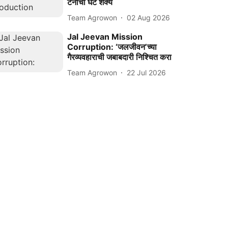
टनांची घट शक्य
Team Agrowon
02 Aug 2026
Jal Jeevan Mission
Corruption: ‘जलजीवन’च्या
गैरव्यवहाराची जबाबदारी निश्‍चित करा
Team Agrowon
22 Jul 2026