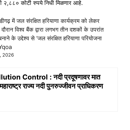
ाठी २,८८० कोटी रुपये निधी मिळणार आहे.
डीगढ़ में जल संरक्षित हरियाणा कार्यक्रम को लेकर
ौरान विश्व बैंक द्वारा लगभग तीन दशकों के उपरांत
 बनाने के उद्देश्य से ‘जल संरक्षित हरियाणा परियोजना
oYqoa
, 2026
ution Control : नदी प्रदूषणावर मात
महाराष्ट्र राज्य नदी पुनरुज्जीवन प्राधिकरण