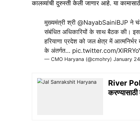
कालव्यांची दुरुस्ती केली जाणार आहे. या कामास
मुख्यमंत्री श्री
@NayabSainiBJP
ने चं
संबंधित अधिकारियों के साथ बैठक की। इस द
हरियाणा प्रदेश को जल क्षेत्र में आत्मनिर्भर
के अंतर्गत…
pic.twitter.com/XIRRY
— CMO Haryana (@cmohry)
January 24
River Poll
करण्यासाठी 